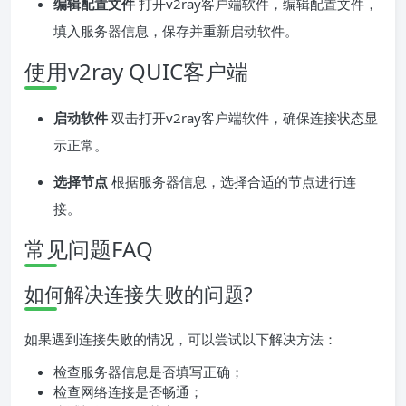
编辑配置文件
打开v2ray客户端软件，编辑配置文件，
填入服务器信息，保存并重新启动软件。
使用v2ray QUIC客户端
启动软件
双击打开v2ray客户端软件，确保连接状态显
示正常。
选择节点
根据服务器信息，选择合适的节点进行连
接。
常见问题FAQ
如何解决连接失败的问题?
如果遇到连接失败的情况，可以尝试以下解决方法：
检查服务器信息是否填写正确；
检查网络连接是否畅通；