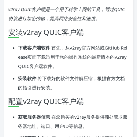
v2ray QUIC客户端是一个用于科学上网的工具，通过QUIC
协议进行加密传输，提高网络安全性和速度。
安装v2ray QUIC客户端
下载客户端软件
首先，从v2ray官方网站或GitHub Rel
ease页面下载适用于您的操作系统的最新版本的v2ray
QUIC客户端软件。
安装软件
将下载好的软件文件解压缩，根据官方文档
的指引进行安装。
配置v2ray QUIC客户端
获取服务器信息
在您购买的v2ray服务提供商处获取服
务器地址、端口、用户ID等信息。