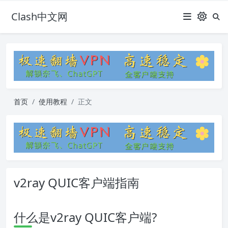
Clash中文网
首页
使用教程
正文
v2ray QUIC客户端指南
什么是v2ray QUIC客户端?