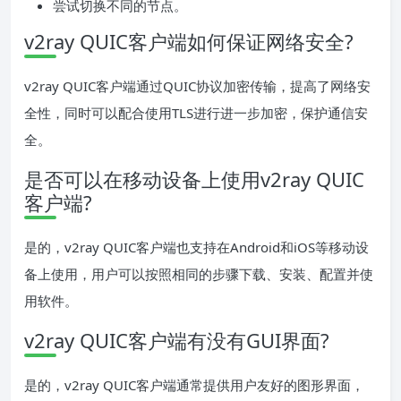
尝试切换不同的节点。
v2ray QUIC客户端如何保证网络安全?
v2ray QUIC客户端通过QUIC协议加密传输，提高了网络安
全性，同时可以配合使用TLS进行进一步加密，保护通信安
全。
是否可以在移动设备上使用v2ray QUIC
客户端?
是的，v2ray QUIC客户端也支持在Android和iOS等移动设
备上使用，用户可以按照相同的步骤下载、安装、配置并使
用软件。
v2ray QUIC客户端有没有GUI界面?
是的，v2ray QUIC客户端通常提供用户友好的图形界面，