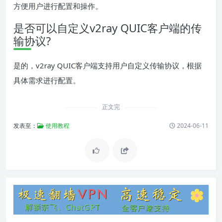
方便用户进行配置和操作。
是否可以自定义v2ray QUIC客户端的传
输协议?
是的，v2ray QUIC客户端支持用户自定义传输协议，根据
具体需求进行配置。
正文完
发表至：
使用教程
2024-06-11