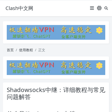
Clash中文网
首页
使用教程
正文
Shadowsocks中继：详细教程与常见
问题解答