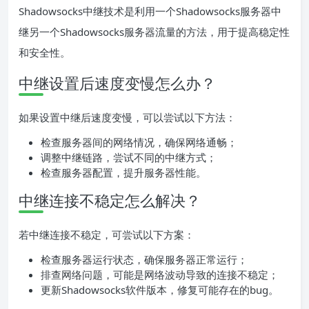
Shadowsocks中继技术是利用一个Shadowsocks服务器中
继另一个Shadowsocks服务器流量的方法，用于提高稳定性
和安全性。
中继设置后速度变慢怎么办？
如果设置中继后速度变慢，可以尝试以下方法：
检查服务器间的网络情况，确保网络通畅；
调整中继链路，尝试不同的中继方式；
检查服务器配置，提升服务器性能。
中继连接不稳定怎么解决？
若中继连接不稳定，可尝试以下方案：
检查服务器运行状态，确保服务器正常运行；
排查网络问题，可能是网络波动导致的连接不稳定；
更新Shadowsocks软件版本，修复可能存在的bug。