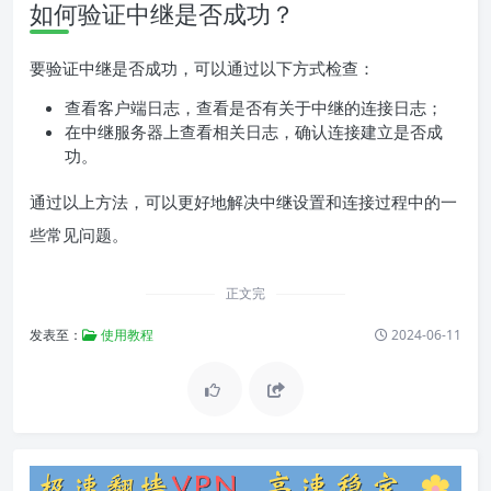
如何验证中继是否成功？
要验证中继是否成功，可以通过以下方式检查：
查看客户端日志，查看是否有关于中继的连接日志；
在中继服务器上查看相关日志，确认连接建立是否成
功。
通过以上方法，可以更好地解决中继设置和连接过程中的一
些常见问题。
正文完
发表至：
使用教程
2024-06-11