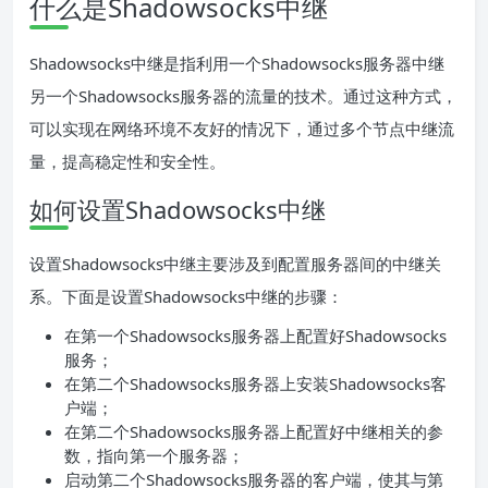
什么是Shadowsocks中继
Shadowsocks中继是指利用一个Shadowsocks服务器中继
另一个Shadowsocks服务器的流量的技术。通过这种方式，
可以实现在网络环境不友好的情况下，通过多个节点中继流
量，提高稳定性和安全性。
如何设置Shadowsocks中继
设置Shadowsocks中继主要涉及到配置服务器间的中继关
系。下面是设置Shadowsocks中继的步骤：
在第一个Shadowsocks服务器上配置好Shadowsocks
服务；
在第二个Shadowsocks服务器上安装Shadowsocks客
户端；
在第二个Shadowsocks服务器上配置好中继相关的参
数，指向第一个服务器；
启动第二个Shadowsocks服务器的客户端，使其与第