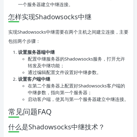
一个服务器建立中继连接。
怎样实现Shadowsocks中继
实现Shadowsocks中继需要在两个主机之间建立连接，主要
包括两个步骤：
设置服务器端中继
配置中继服务器的Shadowsocks服务，打开允许
转发及中继功能；
通过编辑配置文件设置好中继参数。
设置客户端中继
在第二个服务器上配置好Shadowsocks客户端的
中继参数，指向第一个服务器；
启动客户端，使其与第一个服务器建立中继连接。
常见问题FAQ
什么是Shadowsocks中继技术？