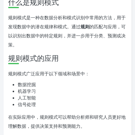
什么是规则模式
规则模式是一种在数据分析和模式识别中常用的方法，用于
发现数据中的潜在规律和模式。通过
规则
的匹配与应用，可
以识别出数据中的特定规则，并进一步用于分类、预测或决
策。
规则模式的应用
规则模式广泛应用于以下领域和场景中：
数据挖掘
机器学习
人工智能
信号处理
在实际应用中，规则模式可以帮助分析师和研究人员更好地
理解数据，提供决策支持和预测能力。