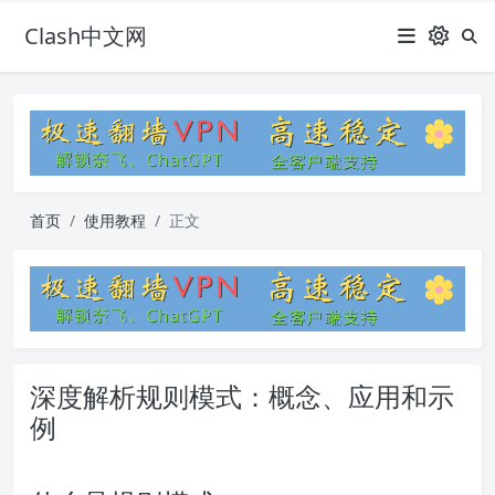
Clash中文网
首页
使用教程
正文
深度解析规则模式：概念、应用和示
例