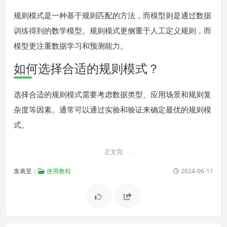
规则模式是一种基于规则匹配的方法，而模型则是通过数据
训练得到的数学模型。规则模式更侧重于人工定义规则，而
模型更注重数据学习和预测能力。
如何选择合适的规则模式？
选择合适的规则模式需要考虑数据类型、应用场景和规则复
杂度等因素。通常可以通过实验和验证来确定最优的规则模
式。
正文完
发表至：
使用教程
2024-06-11