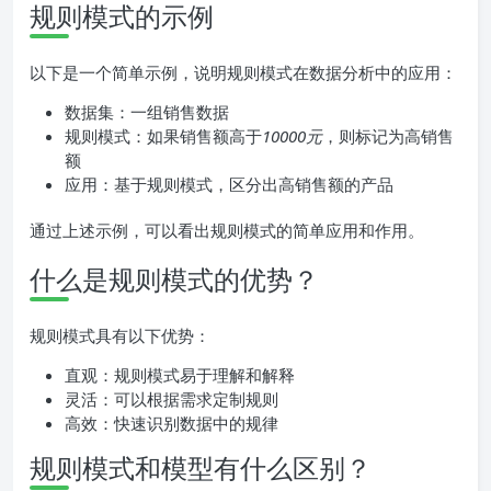
规则模式的示例
以下是一个简单示例，说明规则模式在数据分析中的应用：
数据集：一组销售数据
规则模式：如果销售额高于
10000元
，则标记为高销售
额
应用：基于规则模式，区分出高销售额的产品
通过上述示例，可以看出规则模式的简单应用和作用。
什么是规则模式的优势？
规则模式具有以下优势：
直观：规则模式易于理解和解释
灵活：可以根据需求定制规则
高效：快速识别数据中的规律
规则模式和模型有什么区别？