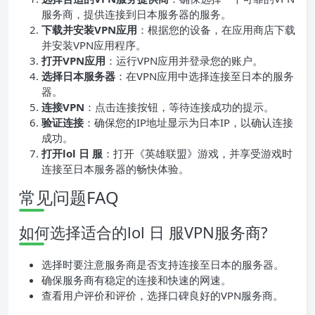
服务商，提供连接到日本服务器的服务。
下载并安装VPN应用
：根据您的设备，在应用商店下载
并安装VPN应用程序。
打开VPN应用
：运行VPN应用并登录您的账户。
选择日本服务器
：在VPN应用中选择连接至日本的服务
器。
连接VPN
：点击连接按钮，等待连接成功的提示。
验证连接
：确保您的IP地址显示为日本IP，以确认连接
成功。
打开lol 日 服
：打开《英雄联盟》游戏，并享受游戏时
连接至日本服务器的畅快体验。
常见问题FAQ
如何选择适合的lol 日 服VPN服务商?
选择时要注意服务商是否支持连接至日本的服务器。
确保服务商有稳定的连接和快速的网速。
查看用户评价和评价，选择口碑良好的VPN服务商。