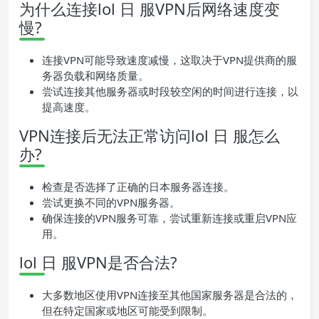
为什么连接lol 日 服VPN后网络速度变
慢?
连接VPN可能导致速度减慢，这取决于VPN提供商的服
务器负载和网络质量。
尝试连接其他服务器或时段较空闲的时间进行连接，以
提高速度。
VPN连接后无法正常访问lol 日 服怎么
办?
检查是否选择了正确的日本服务器连接。
尝试更换不同的VPN服务器。
确保连接的VPN服务可靠，尝试重新连接或重启VPN应
用。
lol 日 服VPN是否合法?
大多数地区使用VPN连接至其他国家服务器是合法的，
但在特定国家或地区可能受到限制。