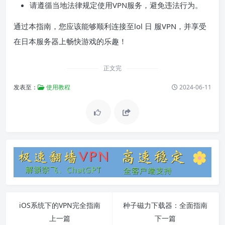
请遵循当地法律规定使用VPN服务，避免违法行为。
通过本指南，您应该能够顺利连接至lol 日 服VPN，并享受
在日本服务器上畅快游戏的乐趣！
正文完
发表至：
使用教程
2024-06-11
iOS系统下的VPN完全指南
种子磁力下载器：全面指南
上一篇
下一篇