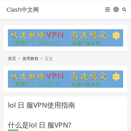
Clash中文网
首页
使用教程
正文
lol 日 服VPN使用指南
什么是lol 日 服VPN?