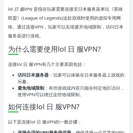
lol 日 服VPN
是指在玩家需要连接至日本服务器来玩《英雄
联盟》(League of Legends)这款游戏时使用的虚拟专用网
络。通过连接VPN，玩家可以实现避开地域限制，访问日本
服务器进行游戏。
为什么需要使用lol 日 服VPN?
连接lol 日 服VPN有几个主要原因包括：
访问日本服务器
：玩家可以体验在日本服务器上游戏的
乐趣。
避免地域限制
：有些游戏或内容只能在特定地区访问，
使用VPN可以绕过这些地域限制。
如何连接lol 日 服VPN?
以下是连接lol 日 服VPN的一般步骤：
选择合适的VPN服务提供商
：确保选择一个可靠的VPN