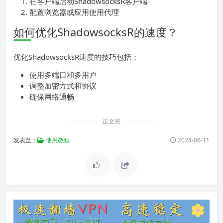
在客户端启动ShadowsocksR客户端
配置浏览器或应用使用代理
如何优化ShadowsocksR的速度？
优化ShadowsocksR速度的技巧包括：
使用多端口和多用户
调整加密方式和协议
确保网络通畅
正文完
发表至：
使用教程
2024-06-11