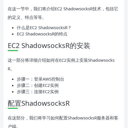
在这一节中，我们将介绍EC2 ShadowsocksR技术，包括它
的定义、特点等等。
什么是EC2 ShadowsocksR？
EC2 ShadowsocksR的特点
EC2 ShadowsocksR的安装
这一部分将详细介绍如何在EC2实例上安装Shadowsocks
R。
步骤一：登录AWS控制台
步骤二：创建EC2实例
步骤三：连接EC2实例
配置ShadowsocksR
在这部分，我们将学习如何配置ShadowsocksR服务器和客
户端。