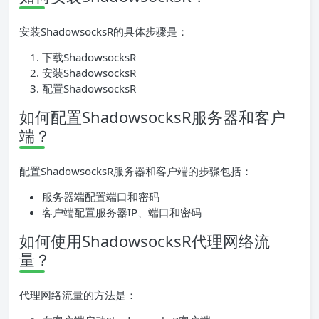
安装ShadowsocksR的具体步骤是：
下载ShadowsocksR
安装ShadowsocksR
配置ShadowsocksR
如何配置ShadowsocksR服务器和客户
端？
配置ShadowsocksR服务器和客户端的步骤包括：
服务器端配置端口和密码
客户端配置服务器IP、端口和密码
如何使用ShadowsocksR代理网络流
量？
代理网络流量的方法是：