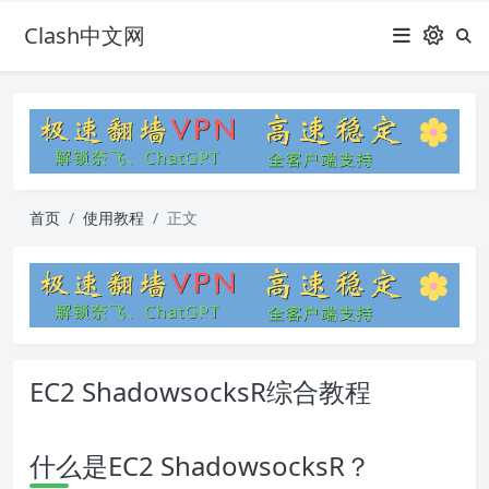
Clash中文网
首页
使用教程
正文
EC2 ShadowsocksR综合教程
什么是EC2 ShadowsocksR？