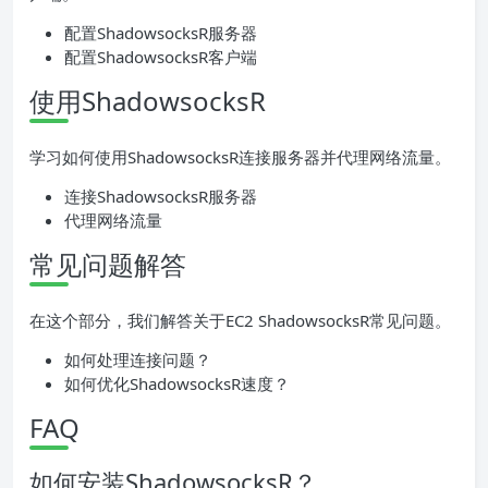
配置ShadowsocksR服务器
配置ShadowsocksR客户端
使用ShadowsocksR
学习如何使用ShadowsocksR连接服务器并代理网络流量。
连接ShadowsocksR服务器
代理网络流量
常见问题解答
在这个部分，我们解答关于EC2 ShadowsocksR常见问题。
如何处理连接问题？
如何优化ShadowsocksR速度？
FAQ
如何安装ShadowsocksR？