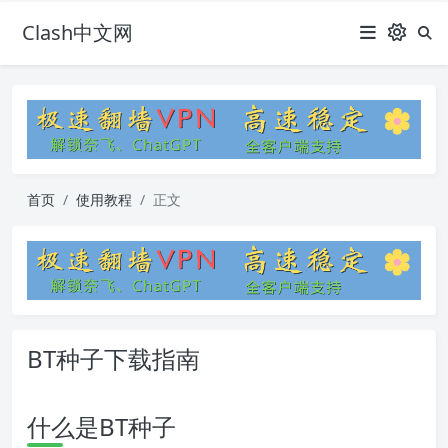
Clash中文网
首页
使用教程
正文
BT种子下载指南
什么是BT种子