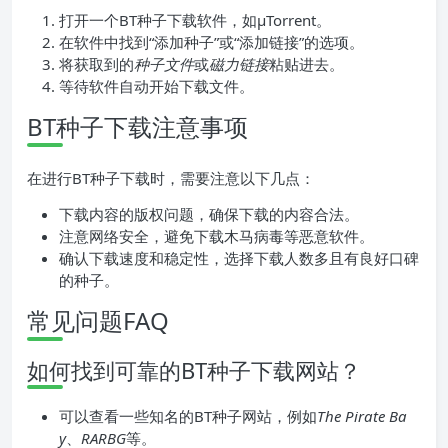
打开一个BT种子下载软件，如μTorrent。
在软件中找到“添加种子”或“添加链接”的选项。
将获取到的
种子文件
或
磁力链接
粘贴进去。
等待软件自动开始下载文件。
BT种子下载注意事项
在进行BT种子下载时，需要注意以下几点：
下载内容的版权问题，确保下载的内容合法。
注意网络安全，避免下载木马病毒等恶意软件。
确认下载速度和稳定性，选择下载人数多且有良好口碑
的种子。
常见问题FAQ
如何找到可靠的BT种子下载网站？
可以查看一些知名的BT种子网站，例如
The Pirate Ba
y
、
RARBG
等。