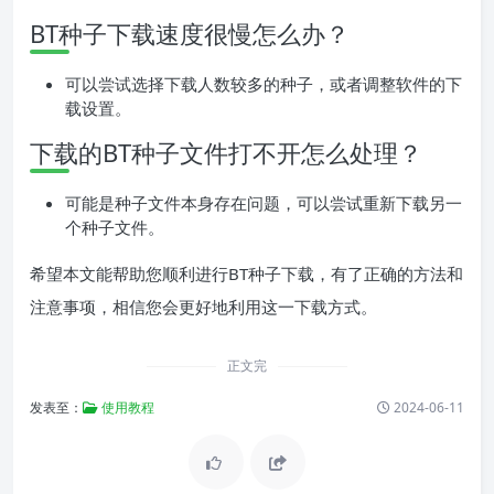
BT种子下载速度很慢怎么办？
可以尝试选择下载人数较多的种子，或者调整软件的下
载设置。
下载的BT种子文件打不开怎么处理？
可能是种子文件本身存在问题，可以尝试重新下载另一
个种子文件。
希望本文能帮助您顺利进行BT种子下载，有了正确的方法和
注意事项，相信您会更好地利用这一下载方式。
正文完
发表至：
使用教程
2024-06-11