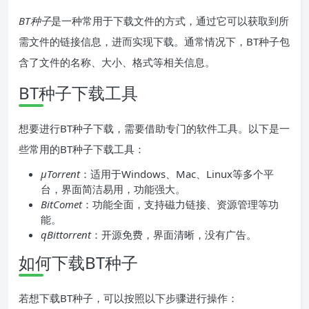
BT种子
是一种常用于下载文件的方式，通过它可以获取到所
需文件的链接信息，进而实现下载。通常情况下，BT种子包
含了文件的名称、大小、格式等相关信息。
BT种子下载工具
想要进行BT种子下载，需要借助专门的软件工具。以下是一
些常用的BT种子下载工具：
μTorrent
：适用于Windows、Mac、Linux等多个平
台，界面简洁易用，功能强大。
BitComet
：功能全面，支持磁力链接、资源管理等功
能。
qBittorrent
：开源免费，界面清晰，没有广告。
如何下载BT种子
若想下载BT种子，可以按照以下步骤进行操作：