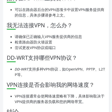
可以在路由器后台的VPN选项卡中设置VPN服务提供商
的信息，具体步骤请参考上文。
我无法连接VPN，怎么办？
请确保已正确输入VPN服务提供商的信息
检查路由器防火墙设置
尝试更改VPN协议或端口
DD-WRT支持哪些VPN协议？
DD-WRT
支持多种VPN协议，如OpenVPN、PPTP、L2T
P等。
VPN连接是否会影响我的网络速度？
VPN连接通常会使网络速度略有下降，具体影响取决于
VPN提供商的服务器负载和您的网络带宽。
结论