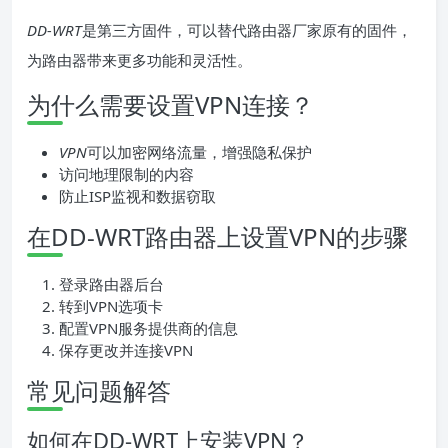
DD-WRT
是第三方固件，可以替代路由器厂家原有的固件，
为路由器带来更多功能和灵活性。
为什么需要设置VPN连接？
VPN
可以加密网络流量，增强隐私保护
访问地理限制的内容
防止ISP监视和数据窃取
在DD-WRT路由器上设置VPN的步骤
登录路由器后台
转到VPN选项卡
配置VPN服务提供商的信息
保存更改并连接VPN
常见问题解答
如何在DD-WRT上安装VPN？