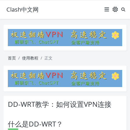
Clash中文网
首页
使用教程
正文
DD-WRT教学：如何设置VPN连接
什么是DD-WRT？