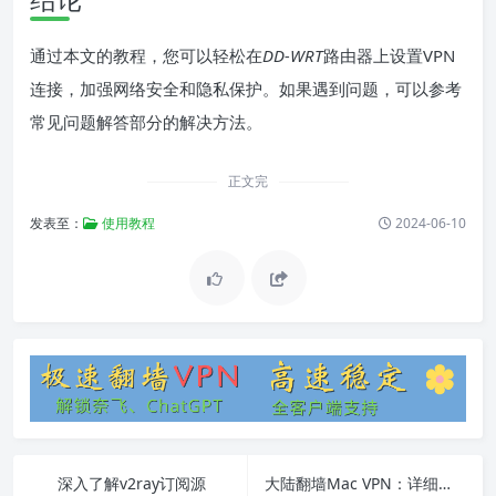
通过本文的教程，您可以轻松在
DD-WRT
路由器上设置VPN
连接，加强网络安全和隐私保护。如果遇到问题，可以参考
常见问题解答部分的解决方法。
正文完
发表至：
使用教程
2024-06-10
深入了解v2ray订阅源
大陆翻墙Mac VPN：详细教程与常见问题解答