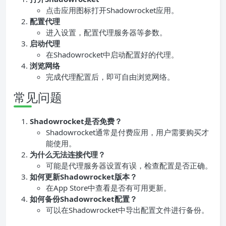
点击应用图标打开Shadowrocket应用。
配置代理
进入设置，配置代理服务器等参数。
启动代理
在Shadowrocket中启动配置好的代理。
浏览网络
完成代理配置后，即可自由浏览网络。
常见问题
Shadowrocket是否免费？
Shadowrocket通常是付费应用，用户需要购买才
能使用。
为什么无法连接代理？
可能是代理服务器设置有误，检查配置是否正确。
如何更新Shadowrocket版本？
在App Store中查看是否有可用更新。
如何备份Shadowrocket配置？
可以在Shadowrocket中导出配置文件进行备份。