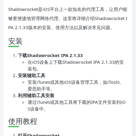
Shadowrocket是iOS平台上一款知名的代理工具，让用户能
够更便捷地管理网络代理。这里将详细介绍Shadowrocket I
PA 2.1.33版本的安装、使用方法以及解决常见问题。
安装
下载Shadowrocket IPA 2.1.33
在iOS设备上下载Shadowrocket IPA 2.1.33的安
装包。
安装辅助工具
安装iTunes或其他iOS设备管理工具，如iTools、
爱思助手等。
利用辅助工具安装
通过iTunes或其他工具将下载的IPA文件安装到iO
S设备中。
使用教程
打开Shadowrocket