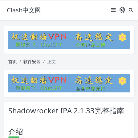
Clash中文网
首页
软件安装
正文
Shadowrocket IPA 2.1.33完整指南
介绍