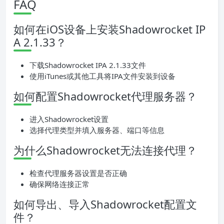
FAQ
如何在iOS设备上安装Shadowrocket IP
A 2.1.33？
下载Shadowrocket IPA 2.1.33文件
使用iTunes或其他工具将IPA文件安装到设备
如何配置Shadowrocket代理服务器？
进入Shadowrocket设置
选择代理类型并填入服务器、端口等信息
为什么Shadowrocket无法连接代理？
检查代理服务器设置是否正确
确保网络连接正常
如何导出、导入Shadowrocket配置文
件？