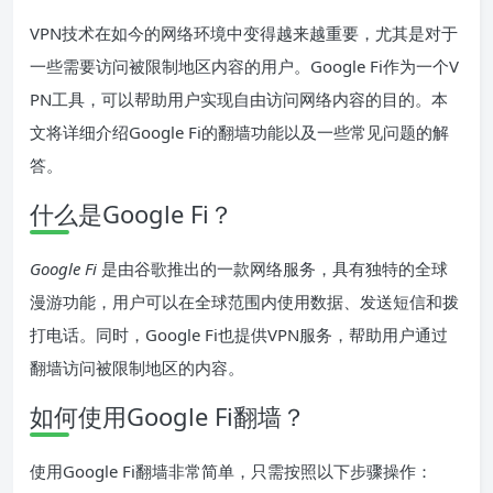
VPN技术在如今的网络环境中变得越来越重要，尤其是对于
一些需要访问被限制地区内容的用户。Google Fi作为一个V
PN工具，可以帮助用户实现自由访问网络内容的目的。本
文将详细介绍Google Fi的翻墙功能以及一些常见问题的解
答。
什么是Google Fi？
Google Fi
是由谷歌推出的一款网络服务，具有独特的全球
漫游功能，用户可以在全球范围内使用数据、发送短信和拨
打电话。同时，Google Fi也提供VPN服务，帮助用户通过
翻墙访问被限制地区的内容。
如何使用Google Fi翻墙？
使用Google Fi翻墙非常简单，只需按照以下步骤操作：