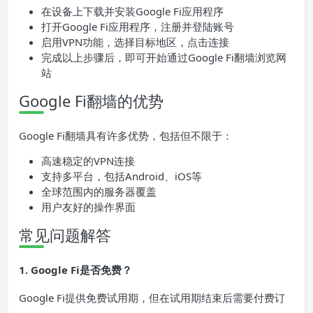
在设备上下载并安装Google Fi应用程序
打开Google Fi应用程序，注册并登陆账号
启用VPN功能，选择目标地区，点击连接
完成以上步骤后，即可开始通过Google Fi翻墙浏览网
站
Google Fi翻墙的优势
Google Fi翻墙具有许多优势，包括但不限于：
高速稳定的VPN连接
支持多平台，包括Android、iOS等
全球范围内的服务器覆盖
用户友好的操作界面
常见问题解答
1. Google Fi是否免费？
Google Fi提供免费试用期，但在试用期结束后需要付费订