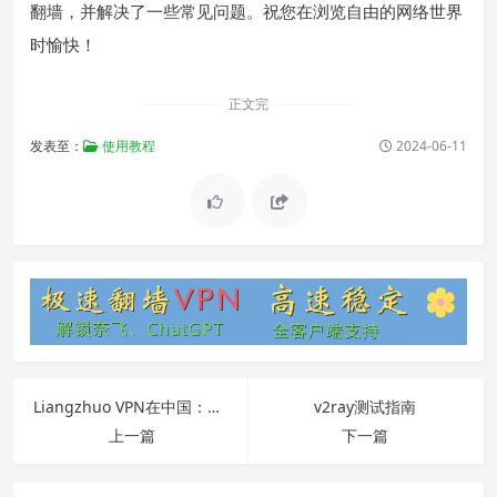
翻墙，并解决了一些常见问题。祝您在浏览自由的网络世界
时愉快！
正文完
发表至：
使用教程
2024-06-11
Liangzhuo VPN在中国：完整指南
v2ray测试指南
上一篇
下一篇