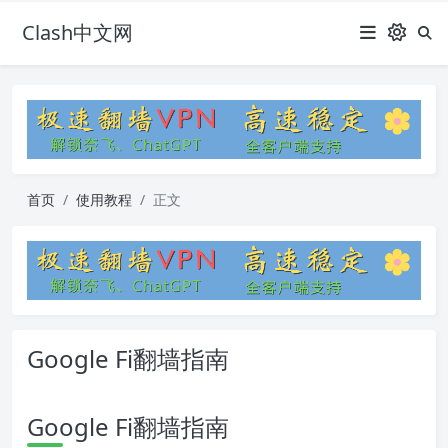
Clash中文网
首页
使用教程
正文
Google Fi翻墙指南
Google Fi翻墙指南