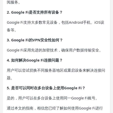
阅服务。
2. Google Fi是否支持所有设备？
Google Fi支持大多数常见设备，包括Android手机、iOS设
备等。
3. Google Fi的VPN安全性如何？
Google Fi采用先进的加密技术，确保用户数据传输安全。
4. 如何解决Google Fi连接问题？
用户可以尝试切换不同服务器地区或重启设备来解决连接问
题。
5. 是否可以同时在多台设备上使用Google Fi？
是的，用户可以在多台设备上使用同一Google Fi账号。
通过本文的指南，相信您已经了解如何使用Google Fi进行