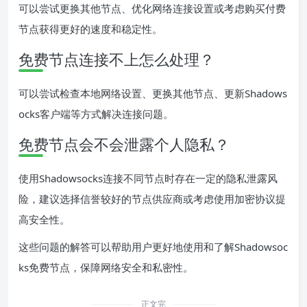
可以尝试更换其他节点、优化网络连接设置或考虑购买付费
节点获得更好的速度和稳定性。
免费节点连接不上怎么处理？
可以尝试检查本地网络设置、更换其他节点、更新Shadows
ocks客户端等方式解决连接问题。
免费节点会不会泄露个人隐私？
使用Shadowsocks连接不同节点时存在一定的隐私泄露风
险，建议选择信誉较好的节点供应商或考虑使用加密协议提
高安全性。
这些问题的解答可以帮助用户更好地使用和了解Shadowsoc
ks免费节点，保障网络安全和私密性。
正文完