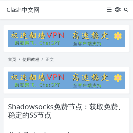
Clash中文网
首页
使用教程
正文
Shadowsocks免费节点：获取免费、
稳定的SS节点