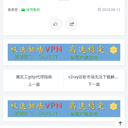
发表至：
使用教程
2024-06-12
搬瓦工gttp代理指南
v2ray谷歌市场无法下载解决方案与FAQ
上一篇
下一篇