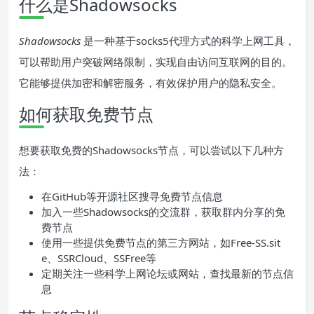
什么是Shadowsocks
Shadowsocks
是一种基于socks5代理方式的科学上网工具，
可以帮助用户突破网络限制，实现自由访问互联网的目的。
它能够提供加密和解密服务，有效保护用户的隐私安全。
如何获取免费节点
想要获取免费的Shadowsocks节点，可以尝试以下几种方
法：
在GitHub等开源社区搜寻免费节点信息
加入一些Shadowsocks的交流群，获取群内分享的免
费节点
使用一些提供免费节点的第三方网站，如Free-SS.sit
e、SSRCloud、SSFree等
定期关注一些科学上网论坛或网站，查找最新的节点信
息