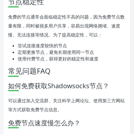
节点稳定性
免费的节点通常会面临稳定性不高的问题，因为免费节点数
量有限，同时被很多用户共享，容易出现网络拥堵、速度
慢、无法连接等情况。为了提高稳定性，可以：
尝试连接速度较快的节点
定期更换节点，避免长期使用同一节点
使用付费节点，获得更好的稳定性和速度
常见问题FAQ
如何免费获取Shadowsocks节点？
可以通过加入交流群、关注科学上网论坛、使用第三方网站
等方式获取免费节点信息。
免费节点速度慢怎么办？