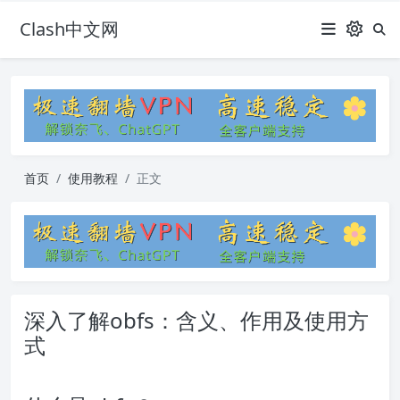
Clash中文网
首页
使用教程
正文
深入了解obfs：含义、作用及使用方
式