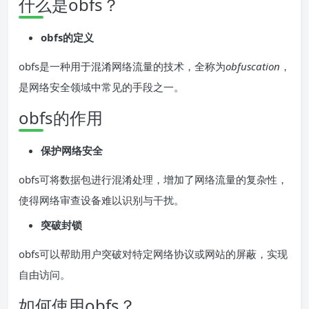
什么是obfs？
obfs的定义
obfs是一种用于混淆网络流量的技术，全称为
obfuscation
，
是网络安全领域中常见的手段之一。
obfs的作用
保护网络安全
obfs可将数据包进行混淆处理，增加了网络流量的复杂性，
使得网络审查设备难以识别与干扰。
突破封锁
obfs可以帮助用户突破对特定网络协议或网站的屏蔽，实现
自由访问。
如何使用obfs？