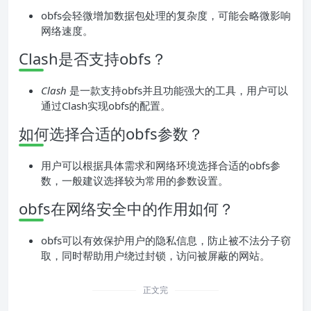
obfs会轻微增加数据包处理的复杂度，可能会略微影响
网络速度。
Clash是否支持obfs？
Clash
是一款支持obfs并且功能强大的工具，用户可以
通过Clash实现obfs的配置。
如何选择合适的obfs参数？
用户可以根据具体需求和网络环境选择合适的obfs参
数，一般建议选择较为常用的参数设置。
obfs在网络安全中的作用如何？
obfs可以有效保护用户的隐私信息，防止被不法分子窃
取，同时帮助用户绕过封锁，访问被屏蔽的网站。
正文完