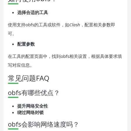
选择合适的工具
使用支持obfs的工具或软件，如
Clash
，配置相关参数即
可。
配置参数
在工具的配置页面中，找到obfs相关设置，根据具体要求填
写对应信息。
常见问题FAQ
obfs有哪些优点？
提升网络安全性
绕过网络封锁
obfs会影响网络速度吗？