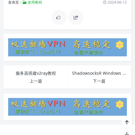
发表至：
使用教程
2024-06-12
服务器搭建v2ray教程
ShadowsocksR Windows 64位便携式版教程
上一篇
下一篇