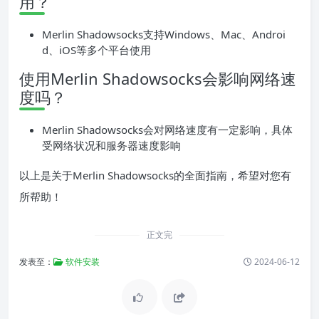
用？
Merlin Shadowsocks支持Windows、Mac、Androi
d、iOS等多个平台使用
使用Merlin Shadowsocks会影响网络速
度吗？
Merlin Shadowsocks会对网络速度有一定影响，具体
受网络状况和服务器速度影响
以上是关于Merlin Shadowsocks的全面指南，希望对您有
所帮助！
正文完
发表至：
软件安装
2024-06-12