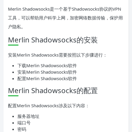
Merlin Shadowsocks是一个基于Shadowsocks协议的VPN
工具，可以帮助用户科学上网，加密网络数据传输，保护用
户隐私。
Merlin Shadowsocks的安装
安装Merlin Shadowsocks需要按照以下步骤进行：
下载Merlin Shadowsocks软件
安装Merlin Shadowsocks软件
配置Merlin Shadowsocks软件
Merlin Shadowsocks的配置
配置Merlin Shadowsocks涉及以下内容：
服务器地址
端口号
密码