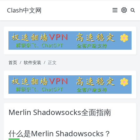
Clash中文网
首页
软件安装
正文
Merlin Shadowsocks全面指南
什么是Merlin Shadowsocks？