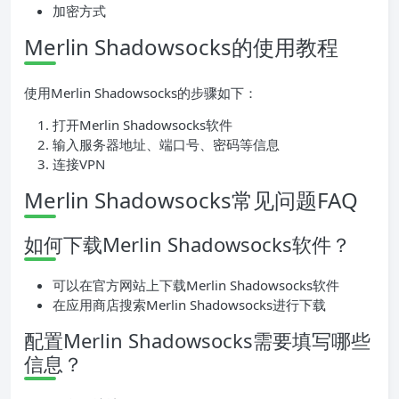
加密方式
Merlin Shadowsocks的使用教程
使用Merlin Shadowsocks的步骤如下：
打开Merlin Shadowsocks软件
输入服务器地址、端口号、密码等信息
连接VPN
Merlin Shadowsocks常见问题FAQ
如何下载Merlin Shadowsocks软件？
可以在官方网站上下载Merlin Shadowsocks软件
在应用商店搜索Merlin Shadowsocks进行下载
配置Merlin Shadowsocks需要填写哪些
信息？