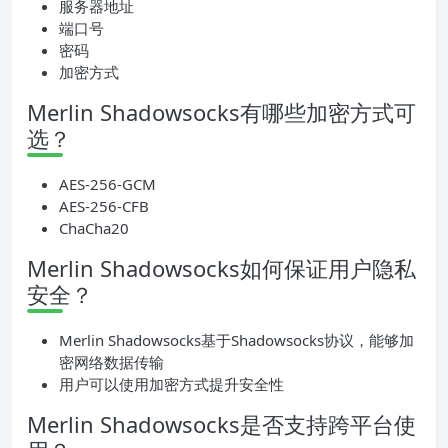
服务器地址
端口号
密码
加密方式
Merlin Shadowsocks有哪些加密方式可
选？
AES-256-GCM
AES-256-CFB
ChaCha20
Merlin Shadowsocks如何保证用户隐私
安全？
Merlin Shadowsocks基于Shadowsocks协议，能够加
密网络数据传输
用户可以使用加密方式提升安全性
Merlin Shadowsocks是否支持跨平台使