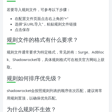
若要导入规则文件，可参考以下步骤：
在配置文件页面点击右上角的“+”
选择“从URL导入”，粘贴规则文件链接
点击保存
规则文件的格式有什么要求？
规则文件通常要求为特定格式，常见的有：Surge、AdBloc
k、Shadowrocket等，具体规则格式可在相关官方网站上获
取。
规则如何排序优先级？
shadowrocket会按照规则列表的顺序依次匹配，建议将常
用规则置顶，以确保优先匹配。
为什么规则不生效？