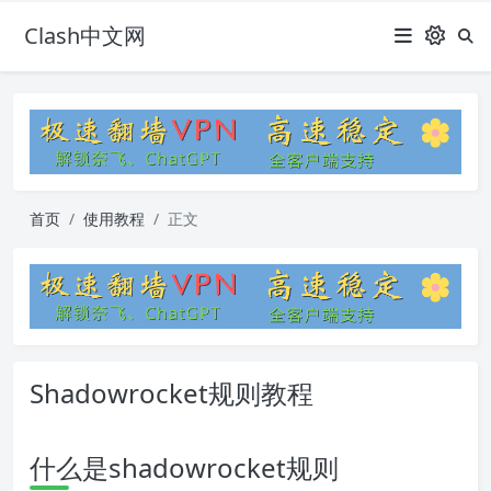
Clash中文网
首页
使用教程
正文
Shadowrocket规则教程
什么是shadowrocket规则