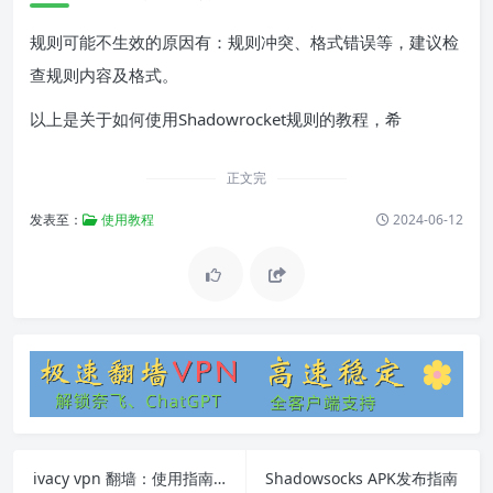
规则可能不生效的原因有：规则冲突、格式错误等，建议检
查规则内容及格式。
以上是关于如何使用Shadowrocket规则的教程，希
正文完
发表至：
使用教程
2024-06-12
ivacy vpn 翻墙：使用指南和常见问题解答
Shadowsocks APK发布指南