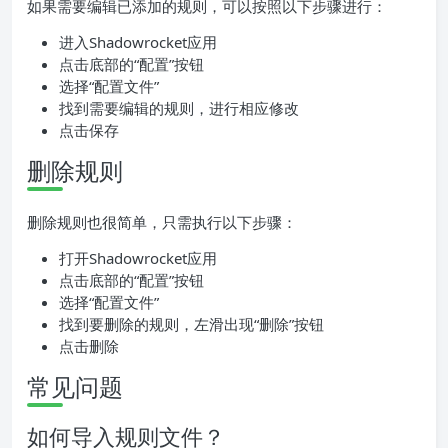
如果需要编辑已添加的规则，可以按照以下步骤进行：
进入Shadowrocket应用
点击底部的“配置”按钮
选择“配置文件”
找到需要编辑的规则，进行相应修改
点击保存
删除规则
删除规则也很简单，只需执行以下步骤：
打开Shadowrocket应用
点击底部的“配置”按钮
选择“配置文件”
找到要删除的规则，左滑出现“删除”按钮
点击删除
常见问题
如何导入规则文件？