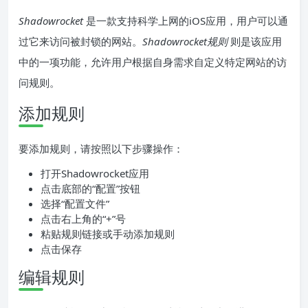
Shadowrocket
是一款支持科学上网的iOS应用，用户可以通
过它来访问被封锁的网站。
Shadowrocket规则
则是该应用
中的一项功能，允许用户根据自身需求自定义特定网站的访
问规则。
添加规则
要添加规则，请按照以下步骤操作：
打开Shadowrocket应用
点击底部的“配置”按钮
选择“配置文件”
点击右上角的“+”号
粘贴规则链接或手动添加规则
点击保存
编辑规则