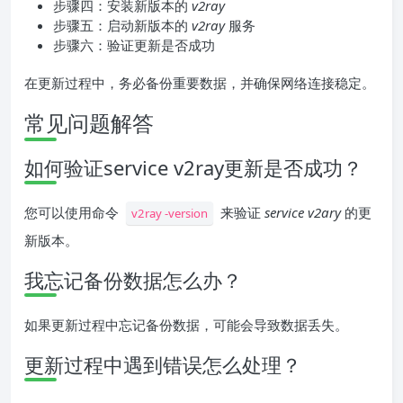
步骤四：安装新版本的
v2ray
步骤五：启动新版本的
v2ray
服务
步骤六：验证更新是否成功
在更新过程中，务必备份重要数据，并确保网络连接稳定。
常见问题解答
如何验证service v2ray更新是否成功？
您可以使用命令
来验证
service v2ary
的更
v2ray -version
新版本。
我忘记备份数据怎么办？
如果更新过程中忘记备份数据，可能会导致数据丢失。
更新过程中遇到错误怎么处理？