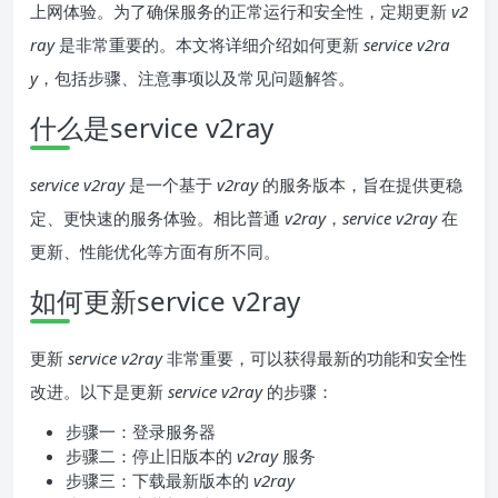
上网体验。为了确保服务的正常运行和安全性，定期更新
v2
ray
是非常重要的。本文将详细介绍如何更新
service v2ra
y
，包括步骤、注意事项以及常见问题解答。
什么是service v2ray
service v2ray
是一个基于
v2ray
的服务版本，旨在提供更稳
定、更快速的服务体验。相比普通
v2ray
，
service v2ray
在
更新、性能优化等方面有所不同。
如何更新service v2ray
更新
service v2ray
非常重要，可以获得最新的功能和安全性
改进。以下是更新
service v2ray
的步骤：
步骤一：登录服务器
步骤二：停止旧版本的
v2ray
服务
步骤三：下载最新版本的
v2ray