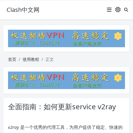
Clash中文网
首页
使用教程
正文
全面指南：如何更新service v2ray
v2ray
是一个优秀的代理工具，为用户提供了稳定、快速的