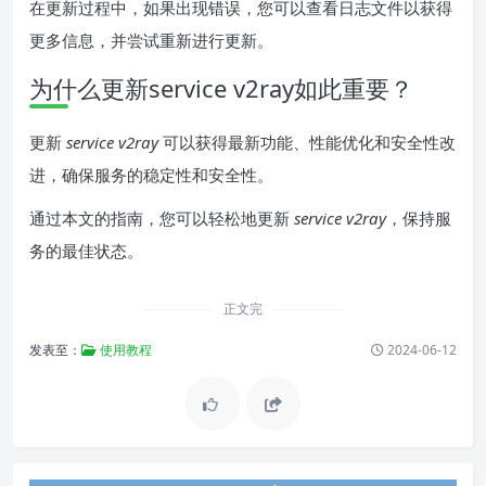
在更新过程中，如果出现错误，您可以查看日志文件以获得
更多信息，并尝试重新进行更新。
为什么更新service v2ray如此重要？
更新
service v2ray
可以获得最新功能、性能优化和安全性改
进，确保服务的稳定性和安全性。
通过本文的指南，您可以轻松地更新
service v2ray
，保持服
务的最佳状态。
正文完
发表至：
使用教程
2024-06-12