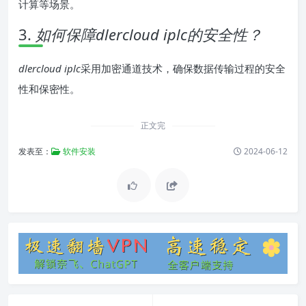
计算等场景。
3.
如何保障dlercloud iplc的安全性？
dlercloud iplc
采用加密通道技术，确保数据传输过程的安全
性和保密性。
正文完
发表至：
软件安装
2024-06-12