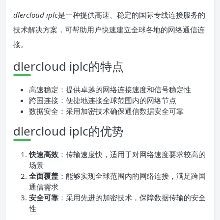
dlercloud iplc
是一种提供高速、稳定的国际专线连接服务的
技术解决方案，可帮助用户快速建立全球各地的网络通信连
接。
dlercloud iplc的特点
高速稳定：提供卓越的网络连接速度和信号稳定性
跨国连接：便捷地连接全球范围内的网络节点
数据安全：采用加密技术确保通信数据安全可靠
dlercloud iplc的优势
快速高效
：传输速度快，适用于对网络速度要求较高的
场景
全面覆盖
：能够实现全球范围内的网络连接，满足跨国
通信需求
安全可靠
：采用先进的加密技术，保障数据传输的安全
性