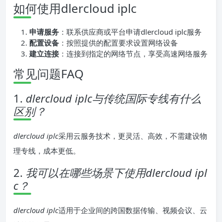
如何使用dlercloud iplc
申请服务
：联系供应商或平台申请dlercloud iplc服务
配置设备
：按照提供的配置要求设置网络设备
建立连接
：连接到指定的网络节点，享受高速网络服务
常见问题FAQ
1.
dlercloud iplc与传统国际专线有什么
区别？
dlercloud iplc
采用云服务技术，更灵活、高效，不需建设物
理专线，成本更低。
2.
我可以在哪些场景下使用dlercloud ipl
c？
dlercloud iplc
适用于企业间的跨国数据传输、视频会议、云