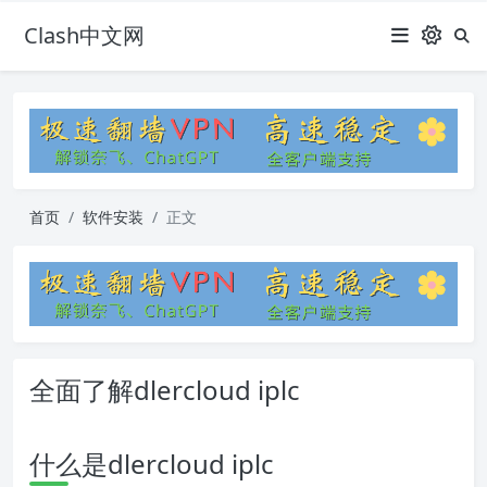
Clash中文网
首页
软件安装
正文
全面了解dlercloud iplc
什么是dlercloud iplc