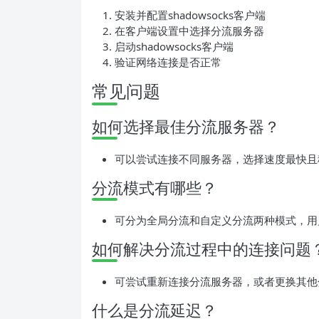
安装并配置shadowsocks客户端
在客户端设置中选择分流服务器
启动shadowsocks客户端
验证网络连接是否正常
常见问题
如何选择最佳分流服务器？
可以尝试连接不同服务器，选择速度最快且
分流模式有哪些？
可分为全局分流和自定义分流两种模式，用
如何解决分流过程中的连接问题
可尝试重新连接分流服务器，或者更换其他
什么是分流延迟？