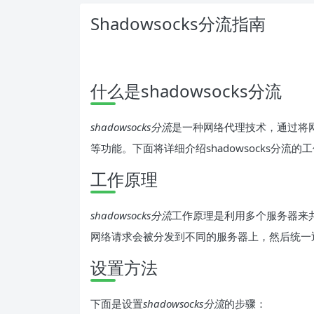
Shadowsocks分流指南
什么是shadowsocks分流
shadowsocks分流
是一种网络代理技术，通过将
等功能。下面将详细介绍shadowsocks分流
工作原理
shadowsocks分流
工作原理是利用多个服务器来
网络请求会被分发到不同的服务器上，然后统一
设置方法
下面是设置
shadowsocks分流
的步骤：