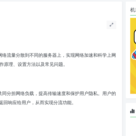
机
网络流量分散到不同的服务器上，实现网络加速和科学上网
的工作原理、设置方法以及常见问题。
共同分担网络负载，提高传输速度和保护用户隐私。用户的
返回响应给用户，从而实现分流功能。