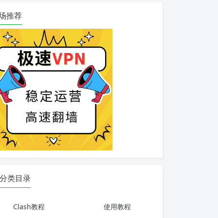
场推荐
分类目录
Clash教程
使用教程