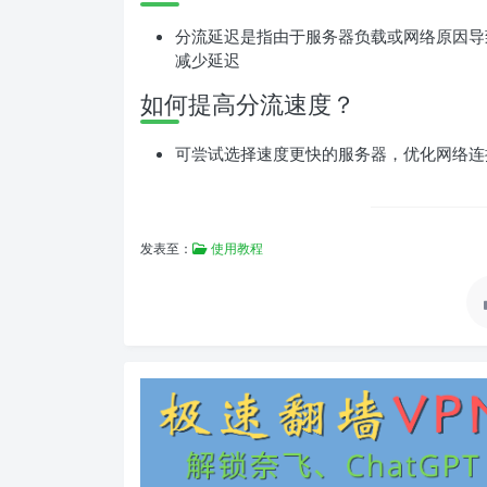
分流延迟是指由于服务器负载或网络原因导
减少延迟
如何提高分流速度？
可尝试选择速度更快的服务器，优化网络连
发表至：
使用教程