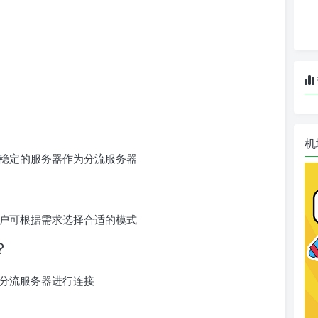
机
稳定的服务器作为分流服务器
户可根据需求选择合适的模式
？
分流服务器进行连接