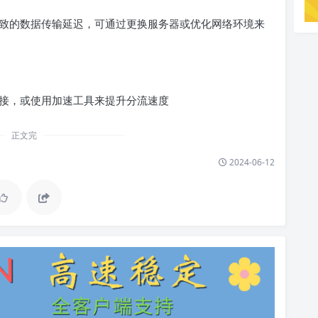
致的数据传输延迟，可通过更换服务器或优化网络环境来
接，或使用加速工具来提升分流速度
正文完
2024-06-12