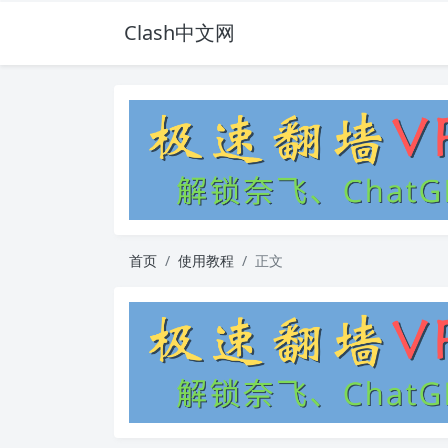
Clash中文网
首页
使用教程
正文