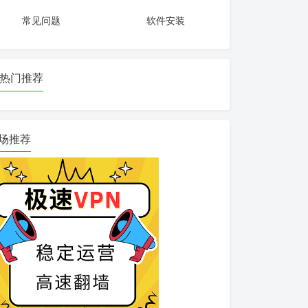
常见问题
软件安装
热门推荐
场推荐