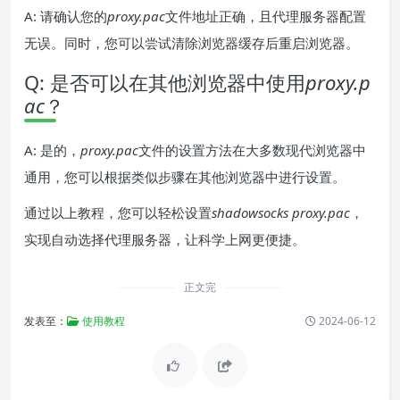
A: 请确认您的
proxy.pac
文件地址正确，且代理服务器配置
无误。同时，您可以尝试清除浏览器缓存后重启浏览器。
Q: 是否可以在其他浏览器中使用
proxy.p
ac
？
A: 是的，
proxy.pac
文件的设置方法在大多数现代浏览器中
通用，您可以根据类似步骤在其他浏览器中进行设置。
通过以上教程，您可以轻松设置
shadowsocks proxy.pac
，
实现自动选择代理服务器，让科学上网更便捷。
正文完
发表至：
使用教程
2024-06-12