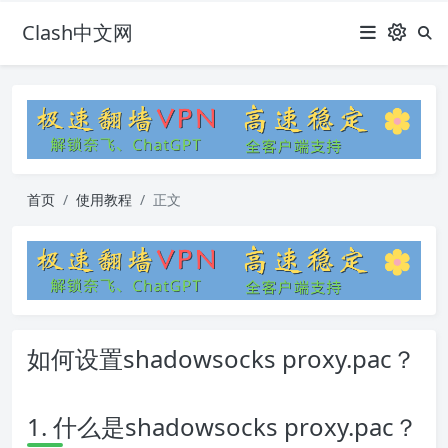
Clash中文网
首页
使用教程
正文
如何设置shadowsocks proxy.pac？
1. 什么是shadowsocks proxy.pac？