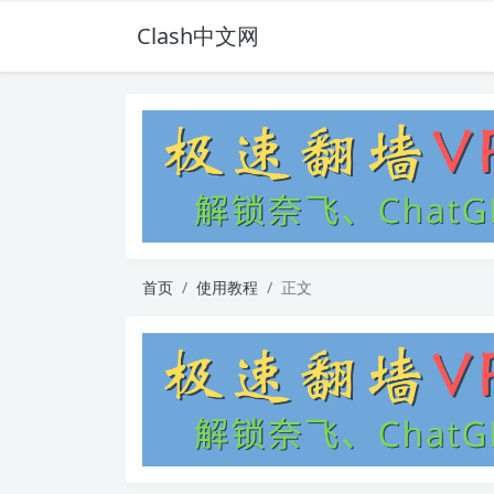
Clash中文网
首页
使用教程
正文