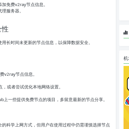
加免费v2ray节点信息。
代理服务器。
全性
免使用长时间未更新的节点信息，以保障数据安全。
机
v2ray节点信息。
节点，或者尝试优化本地网络设置。
tHub上一些提供免费节点的项目，多留意最新的节点分享。
安全的科学上网方式，但用户在使用过程中仍需谨慎选择节点