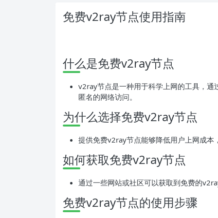
免费v2ray节点使用指南
什么是免费v2ray节点
v2ray节点是一种用于科学上网的工具，通
匿名的网络访问。
为什么选择免费v2ray节点
提供免费v2ray节点能够降低用户上网成
如何获取免费v2ray节点
通过一些网站或社区可以获取到免费的v2ra
免费v2ray节点的使用步骤