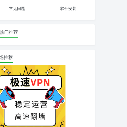
常见问题
软件安装
热门推荐
场推荐