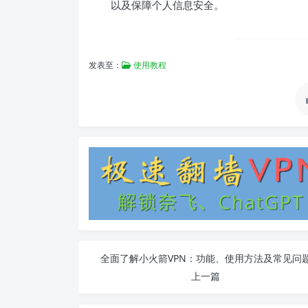
以及保障个人信息安全。
发表至：
使用教程
全面了解小火箭VPN：功能、使用方法及常见问
上一篇