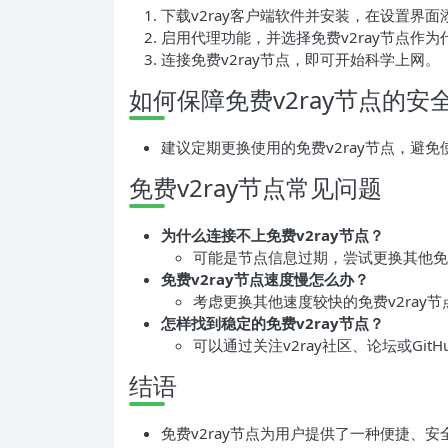
下载v2ray客户端软件并安装，在设置界面添
启用代理功能，并选择免费v2ray节点作为
连接免费v2ray节点，即可开始科学上网。
如何保障免费v2ray节点的安
建议定期更换使用的免费v2ray节点，避
免费v2ray节点常见问题
为什么连接不上免费v2ray节点？
可能是节点信息过期，尝试更换其他免费
免费v2ray节点速度慢怎么办？
考虑更换其他速度较快的免费v2ray
怎样找到稳定的免费v2ray节点？
可以通过关注v2ray社区、论坛或Gi
结语
免费v2ray节点为用户提供了一种便捷、