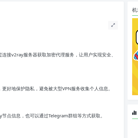
机
过连接v2ray服务器获取加密代理服务，让用户实现安全、
本，更好地保护隐私，避免被大型VPN服务收集个人信息。
y节点信息，也可以通过Telegram群组等方式获取。