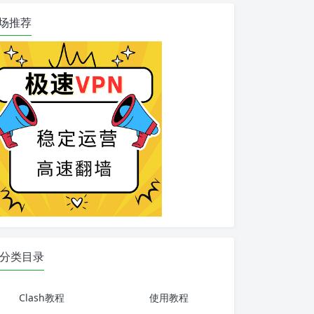
场推荐
分类目录
Clash教程
使用教程