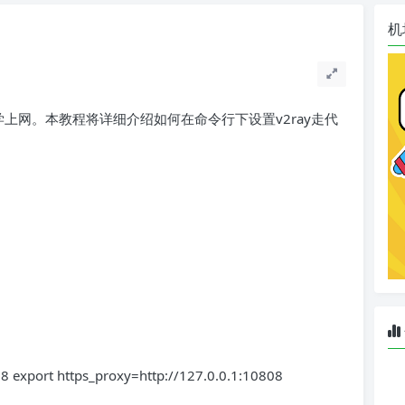
机
学上网。本教程将详细介绍如何在命令行下设置v2ray走代
08 export https_proxy=http://127.0.0.1:10808