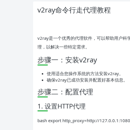
v2ray命令行走代理教程
v2ray是一个优秀的代理软件，可以帮助用户科
理，以解决一些特定需求。
步骤一：安装v2ray
使用适合您操作系统的方法安装v2ray。
确保v2ray已成功安装并配置好基本信息。
步骤二：配置代理
1. 设置HTTP代理
bash export http_proxy=http://127.0.0.1:108