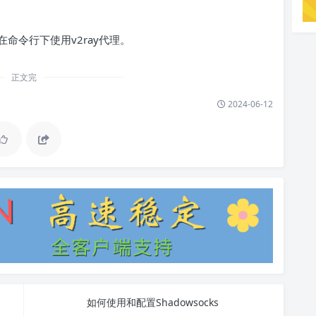
命令行下使用v2ray代理。
正文完
2024-06-12
如何使用和配置Shadowsocks