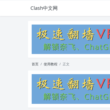
Clash中文网
首页
使用教程
正文