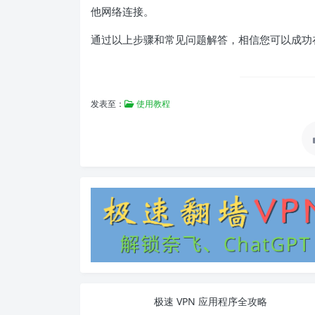
他网络连接。
通过以上步骤和常见问题解答，相信您可以成功在
发表至：
使用教程
极速 VPN 应用程序全攻略