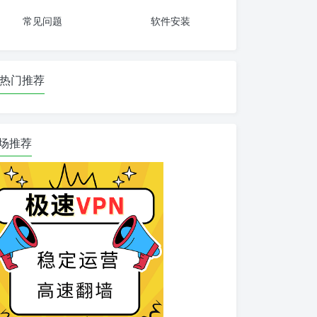
常见问题
软件安装
热门推荐
场推荐