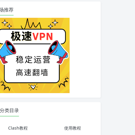
场推荐
分类目录
Clash教程
使用教程