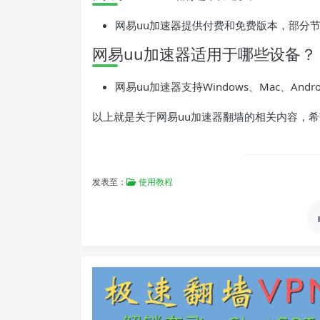
网易uu加速器提供付费和免费版本，部分
网易uu加速器适用于哪些设备？
网易uu加速器支持Windows、Mac、An
以上就是关于网易uu加速器翻墙的相关内容，
发表至：
使用教程