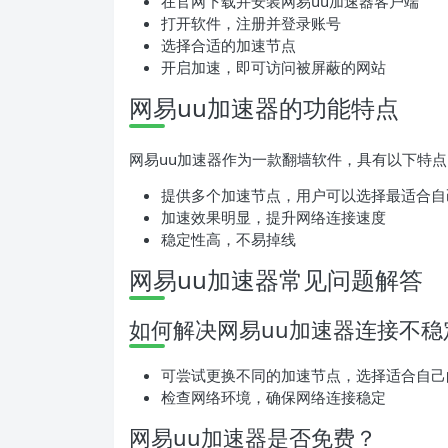
在官网下载并安装网易uu加速器客户端
打开软件，注册并登录账号
选择合适的加速节点
开启加速，即可访问被屏蔽的网站
网易uu加速器的功能特点
网易uu加速器作为一款翻墙软件，具有以下特点
提供多个加速节点，用户可以选择最适合自
加速效果明显，提升网络连接速度
稳定性高，不易掉线
网易uu加速器常见问题解答
如何解决网易uu加速器连接不稳
可尝试更换不同的加速节点，选择适合自己
检查网络环境，确保网络连接稳定
网易uu加速器是否免费？