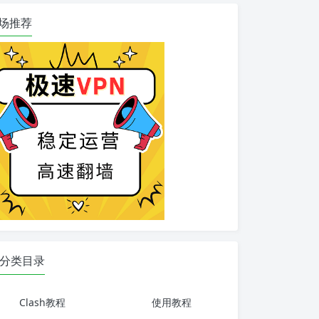
场推荐
分类目录
Clash教程
使用教程