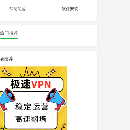
常见问题
软件安装
热门推荐
场推荐