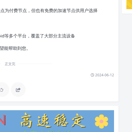
节点为付费节点，但也有免费的加速节点供用户选择
droid等多个平台，覆盖了大部分主流设备
希望能帮助到您。
正文完
2024-06-12