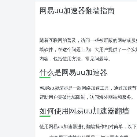
网易uu加速器翻墙指南
随着互联网的普及，访问一些被屏蔽的网站或服
墙软件，在这个问题上为广大用户提供了一个实
内容，包括使用方法、常见问题等。
什么是网易uu加速器
网易uu加速器
是一款网络加速工具，通过加速节
帮助用户突破地域限制，访问海外网站和服务。
如何使用网易uu加速器翻墙
使用网易uu加速器进行翻墙操作相对简单，以