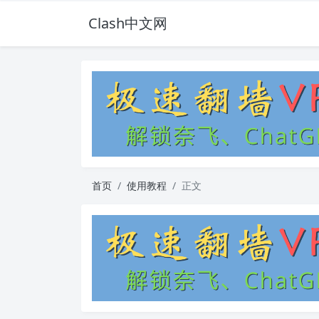
Clash中文网
首页
使用教程
正文