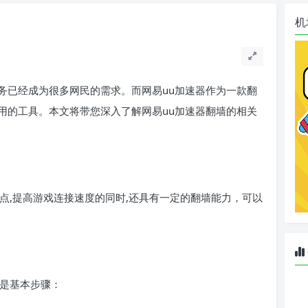
机
务已经成为很多网民的需求。而网易uu加速器作为一款翻
用的工具。本文将带您深入了解网易uu加速器翻墙的相关
点,提高游戏连接速度的同时,还具有一定的翻墙能力，可以
下是基本步骤：