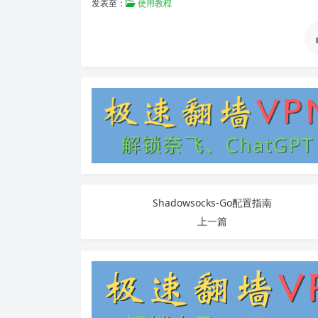
发表至：
使用教程
Shadowsocks-Go配置指南
上一篇