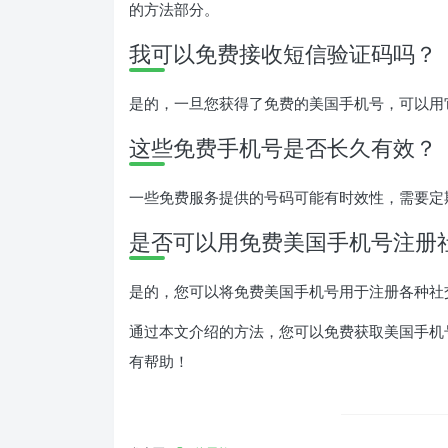
的方法部分。
我可以免费接收短信验证码吗？
是的，一旦您获得了免费的美国手机号，可以用
这些免费手机号是否长久有效？
一些免费服务提供的号码可能有时效性，需要定
是否可以用免费美国手机号注册
是的，您可以将免费美国手机号用于注册各种社
通过本文介绍的方法，您可以免费获取美国手机
有帮助！