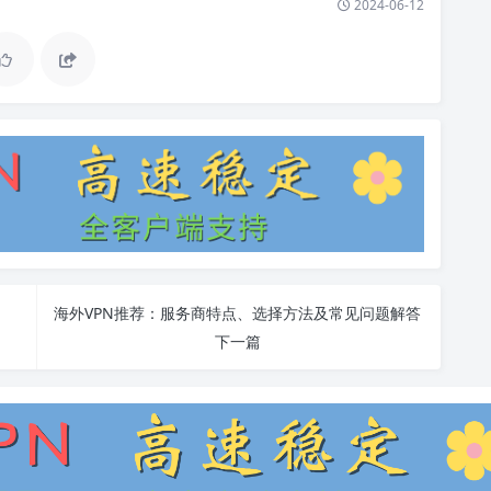
2024-06-12
海外VPN推荐：服务商特点、选择方法及常见问题解答
下一篇