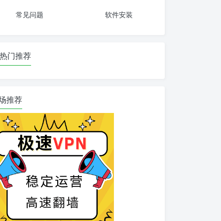
常见问题
软件安装
热门推荐
场推荐