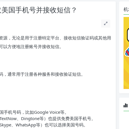
取美国手机号并接收短信？
机
资源，无论是用于注册特定平台、接收短信验证码或其他用
可以方便地注册账号并接收短信。
码，通常用于注册各种服务和接收验证短信。
机号码，比如Google Voice等。
xtNow、Dingtone等）也提供免费美国手机号。
ype、WhatsApp等）也可以选择美国号码。