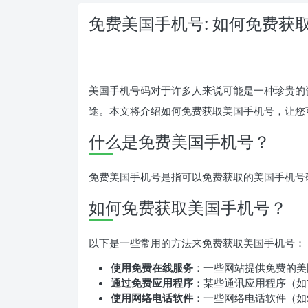
免费美国手机号: 如何免费获
美国手机号码对于许多人来说可能是一种珍贵的
途。本文将介绍如何免费获取美国手机号，让您
什么是免费美国手机号？
免费美国手机号是指可以免费获取的美国手机号
如何免费获取美国手机号？
以下是一些常用的方法来免费获取美国手机号：
使用免费在线服务
：一些网站提供免费的美国手
通过免费应用程序
：某些通讯应用程序（如Te
使用网络电话软件
：一些网络电话软件（如Sk