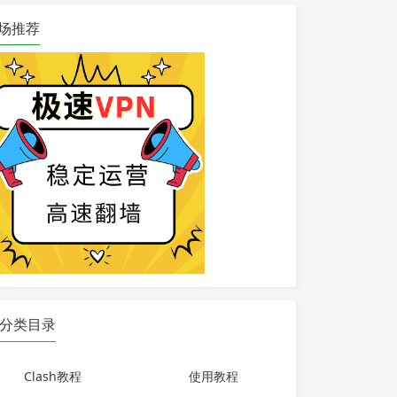
场推荐
分类目录
Clash教程
使用教程