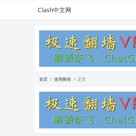
Clash中文网
首页
使用教程
正文