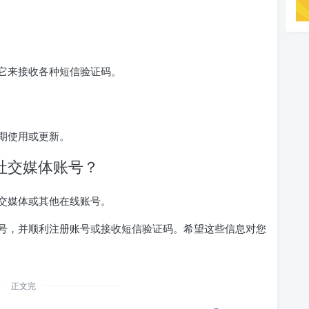
它来接收各种短信验证码。
期使用或更新。
社交媒体账号？
交媒体或其他在线账号。
号，并顺利注册账号或接收短信验证码。希望这些信息对您
正文完