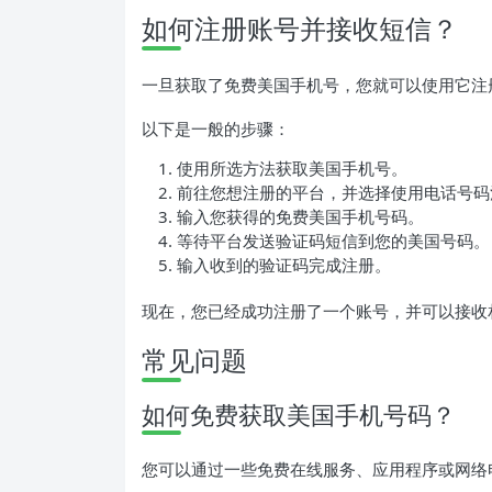
如何注册账号并接收短信？
一旦获取了免费美国手机号，您就可以使用它注
以下是一般的步骤：
使用所选方法获取美国手机号。
前往您想注册的平台，并选择使用电话号码
输入您获得的免费美国手机号码。
等待平台发送验证码短信到您的美国号码。
输入收到的验证码完成注册。
现在，您已经成功注册了一个账号，并可以接收
常见问题
如何免费获取美国手机号码？
您可以通过一些免费在线服务、应用程序或网络