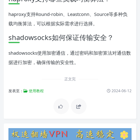
haproxy支持Round-robin、Leastconn、Source等多种负
载均衡算法，可以根据实际需求进行选择。
shadowsocks如何保证传输安全？
shadowsocks使用加密通信，通过密码和加密算法对通信数
据进行加密，确保传输的安全性。
正文完
发表至：
使用教程
2024-06-12