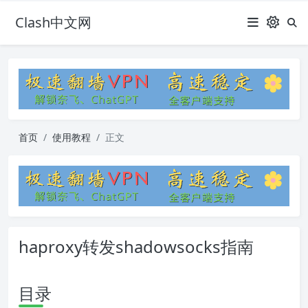
Clash中文网
首页
使用教程
正文
haproxy转发shadowsocks指南
目录