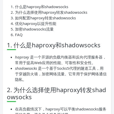
什么是haproxy和shadowsocks
为什么选择使用haproxy转发shadowsocks
如何配置haproxy转发shadowsocks
优化haproxy以提升性能
加密shadowsocks流量
FAQ
1. 什么是haproxy和shadowsocks
haproxy
是一个开源的负载均衡器和反向代理服务器，
常用于提高Web应用的性能、可靠性和安全性。
shadowsocks
是一个基于Socks5代理的隧道工具，用
于穿越防火墙，加密网络流量。它常用于保护网络通信
隐私。
2. 为什么选择使用haproxy转发shad
owsocks
在高负载情况下，haproxy可以平衡shadowsocks服务