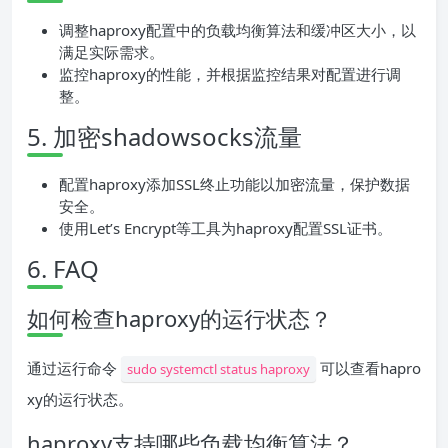
调整haproxy配置中的负载均衡算法和缓冲区大小，以
满足实际需求。
监控haproxy的性能，并根据监控结果对配置进行调
整。
5. 加密shadowsocks流量
配置haproxy添加SSL终止功能以加密流量，保护数据
安全。
使用Let’s Encrypt等工具为haproxy配置SSL证书。
6. FAQ
如何检查haproxy的运行状态？
通过运行命令
可以查看hapro
sudo systemctl status haproxy
xy的运行状态。
haproxy支持哪些负载均衡算法？