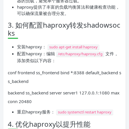
器的负载，避免单个服务器过载。
haproxy提供了丰富的负载均衡算法和健康检查功能，
可以确保流量被合理分发。
3. 如何配置haproxy转发shadowsoc
ks
安装haproxy：
sudo apt-get install haproxy
配置haproxy：编辑
文件，
/etc/haproxy/haproxy.cfg
添加类似以下内容：
conf frontend ss_frontend bind *:8388 default_backend s
s_backend
backend ss_backend server server1 127.0.0.1:1080 max
conn 20480
重启haproxy服务：
sudo systemctl restart haproxy
4. 优化haproxy以提升性能