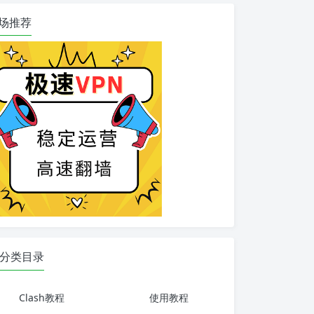
场推荐
分类目录
Clash教程
使用教程