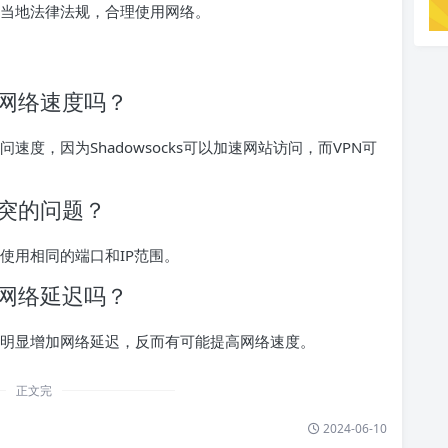
需遵守当地法律法规，合理使用网络。
影响网络速度吗？
访问速度，因为Shadowsocks可以加速网站访问，而VPN可
s冲突的问题？
避免使用相同的端口和IP范围。
增加网络延迟吗？
共存不会明显增加网络延迟，反而有可能提高网络速度。
正文完
2024-06-10