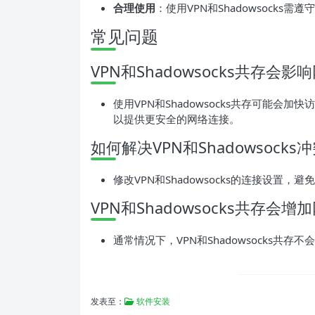
合理使用
：使用VPN和Shadowsocks
常见问题
VPN和Shadowsocks共存会
使用VPN和Shadowsocks共存可能会加快
以提供更安全的网络连接。
如何解决VPN和Shadowsock
修改VPN和Shadowsocks的连接设置，
VPN和Shadowsocks共存会
通常情况下，VPN和Shadowsocks
发表至：
软件安装