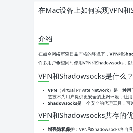
在Mac设备上如何实现VPN和Sh
介绍
在如今网络审查日益严格的环境下，
VPN
和
Sha
许多用户希望同时使用VPN和Shadowsock
VPN和Shadowsocks是什么
VPN
（Virtual Private Netwo
道技术为用户提供更安全的上网环境，让用
Shadowsocks
是一个安全的代理工具，可
VPN和Shadowsocks共存的
增强隐私保护
：VPN和Shadowsock