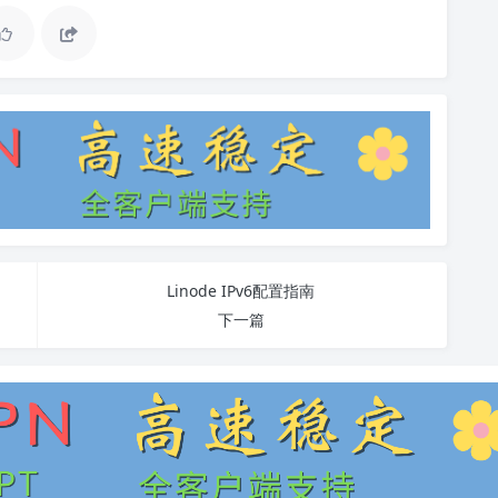
Linode IPv6配置指南
下一篇