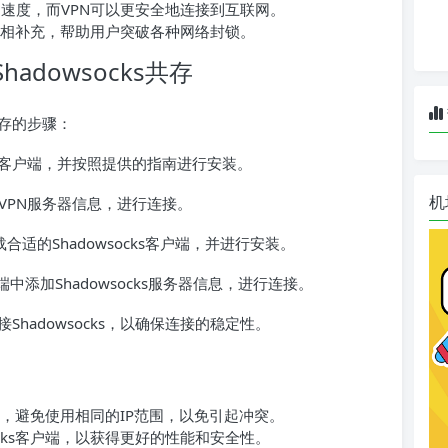
速访问速度，而VPN可以更安全地连接到互联网。
s可以互相补充，帮助用户突破各种网络封锁。
adowsocks共存
s共存的步骤：
PN客户端，并按照提供的指南进行安装。
机
VPN服务器信息，进行连接。
合适的Shadowsocks客户端，并进行安装。
客户端中添加Shadowsocks服务器信息，进行连接。
Shadowsocks，以确保连接的稳定性。
ks时，避免使用相同的IP范围，以免引起冲突。
socks客户端，以获得更好的性能和安全性。