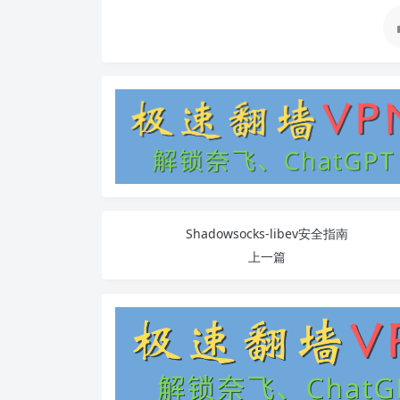
Shadowsocks-libev安全指南
上一篇