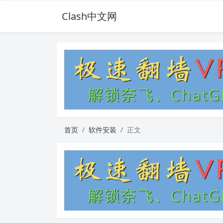
Clash中文网
首页
软件安装
正文