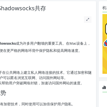
adowsocks共存
机
dowsocks
成为许多用户翻墻的重要工具。在Mac设备上，
s，以便在更严格的网络环境中保护隐私和提高网络速度。
？
rk）是一种用于在公共网络上建立私人网络连接的技术。它通过加密和隧
户可以匿名浏览互联网、访问国外网站等。
以帮助用户突破网络封锁，加速访问国外网站的速度。
优势
s各自具有加密技术，同时使用可以加倍保护用户隐私。