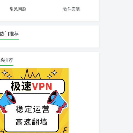
常见问题
软件安装
热门推荐
场推荐