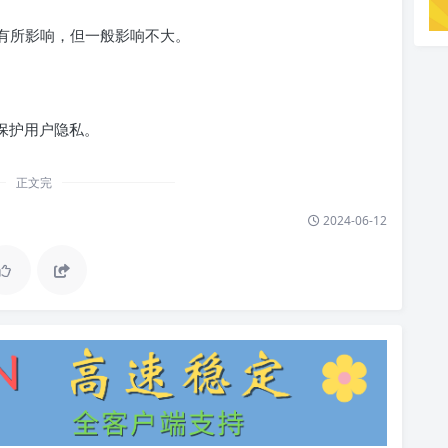
而有所影响，但一般影响不大。
式保护用户隐私。
正文完
2024-06-12