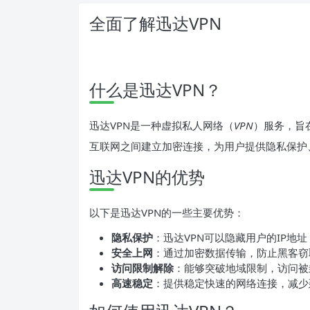
全面了解迅达VPN
什么是迅达VPN？
迅达VPN是一种虚拟私人网络（
VPN
）服务，旨
互联网之间建立加密连接，为用户提供隐私保护
迅达VPN的优势
以下是迅达VPN的一些主要优势：
隐私保护
：迅达VPN可以隐藏用户的IP地
安全上网
：通过加密数据传输，防止黑客窃
访问限制解除
：能够突破地域限制，访问被
高速稳定
：提供稳定快速的网络连接，减少