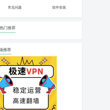
常见问题
软件安装
热门推荐
场推荐