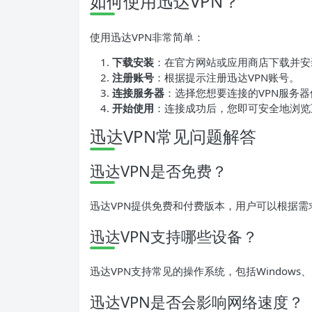
如何使用迅达VPN？
使用迅达VPN非常简单：
下载安装
：在官方网站或应用商店下载并安
注册账号
：根据提示注册迅达VPN账号。
连接服务器
：选择您想要连接的VPN服务
开始使用
：连接成功后，您即可安全地浏览
迅达VPN常见问题解答
迅达VPN是否免费？
迅达VPN提供免费和付费版本，用户可以根据
迅达VPN支持哪些设备？
迅达VPN支持常见的操作系统，包括Windows、Ma
迅达VPN是否会影响网络速度？