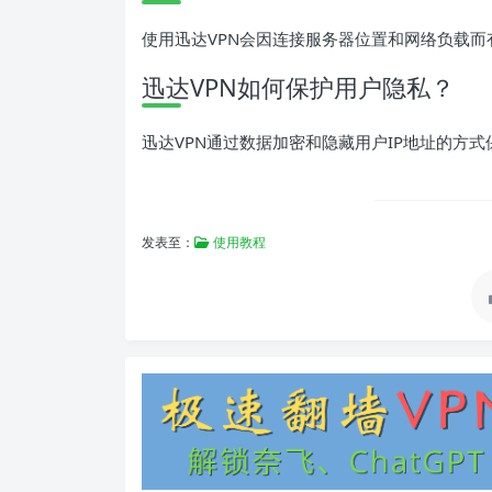
使用迅达VPN会因连接服务器位置和网络负载
迅达VPN如何保护用户隐私？
迅达VPN通过数据加密和隐藏用户IP地址的方
发表至：
使用教程