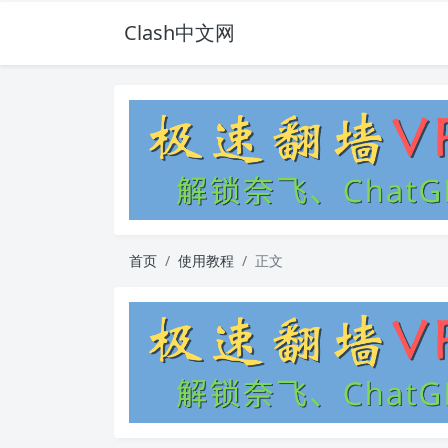
Clash中文网
首页
使用教程
正文