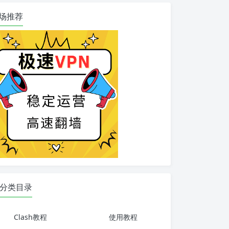
场推荐
分类目录
Clash教程
使用教程