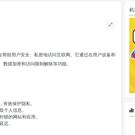
机
在帮助用户安全、私密地访问互联网。它通过在用户设备和
、数据加密和访问限制解除等功能。
址，有效保护隐私。
取个人信息。
封锁的网站和应用。
延迟。