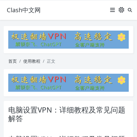
Clash中文网
首页
使用教程
正文
电脑设置VPN：详细教程及常见问题
解答