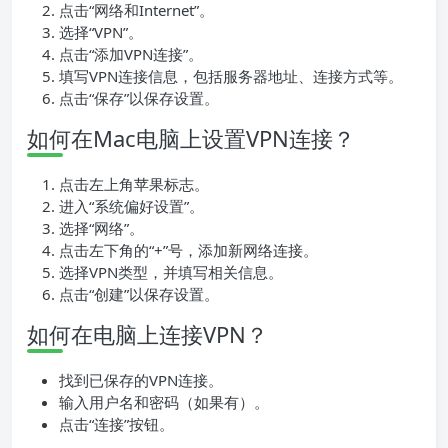
点击“网络和Internet”。
选择“VPN”。
点击“添加VPN连接”。
填写VPN连接信息，包括服务器地址、连接方式等。
点击“保存”以保存设置。
如何在Mac电脑上设置VPN连接？
点击左上角苹果标志。
进入“系统偏好设置”。
选择“网络”。
点击左下角的“+”号，添加新网络连接。
选择VPN类型，并填写相关信息。
点击“创建”以保存设置。
如何在电脑上连接VPN？
找到已保存的VPN连接。
输入用户名和密码（如果有）。
点击“连接”按钮。