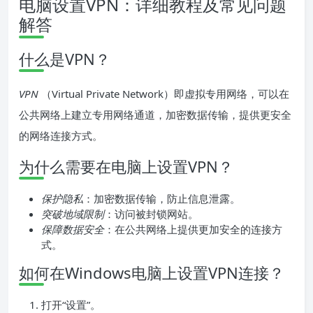
电脑设置VPN：详细教程及常见问题
解答
什么是VPN？
VPN
（Virtual Private Network）即虚拟专用网络，可以在
公共网络上建立专用网络通道，加密数据传输，提供更安全
的网络连接方式。
为什么需要在电脑上设置VPN？
保护隐私
：加密数据传输，防止信息泄露。
突破地域限制
：访问被封锁网站。
保障数据安全
：在公共网络上提供更加安全的连接方
式。
如何在Windows电脑上设置VPN连接？
打开“设置”。