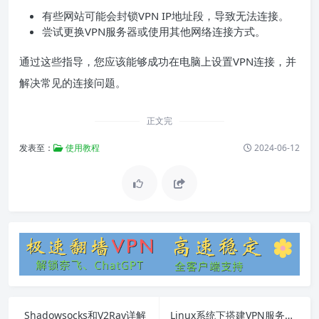
有些网站可能会封锁VPN IP地址段，导致无法连接。
尝试更换VPN服务器或使用其他网络连接方式。
通过这些指导，您应该能够成功在电脑上设置VPN连接，并
解决常见的连接问题。
正文完
发表至：
使用教程
2024-06-12
Shadowsocks和V2Ray详解
Linux系统下搭建VPN服务器指南