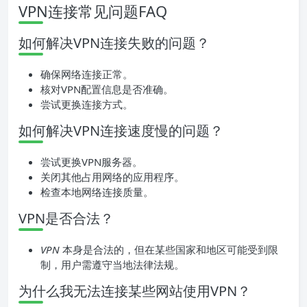
VPN连接常见问题FAQ
如何解决VPN连接失败的问题？
确保网络连接正常。
核对VPN配置信息是否准确。
尝试更换连接方式。
如何解决VPN连接速度慢的问题？
尝试更换VPN服务器。
关闭其他占用网络的应用程序。
检查本地网络连接质量。
VPN是否合法？
VPN
本身是合法的，但在某些国家和地区可能受到限
制，用户需遵守当地法律法规。
为什么我无法连接某些网站使用VPN？