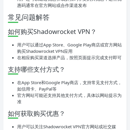
惠码通常在官方网站或合作渠道发布
常见问题解答
如何购买Shadowrocket VPN？
用户可以通过App Store、Google Play商店或官方网站
购买Shadowrocket VPN应用
在相应购买渠道选择产品，按照页面提示完成支付即可
支持哪些支付方式？
在App Store和Google Play商店，支持常见支付方式，
如信用卡、PayPal等
官方网站可能还支持其他支付方式，具体以网站提示为
准
如何获取购买优惠？
用户可以关注Shadowrocket VPN官方网站或社交媒