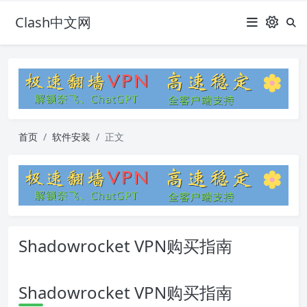
Clash中文网
首页
软件安装
正文
Shadowrocket VPN购买指南
Shadowrocket VPN购买指南