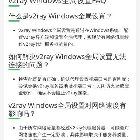
v2ray Windows全局设置FAQ
什么是v2ray Windows全局设置？
v2ray Windows全局设置是通过在Windows系统上配
置v2ray客户端和设置全局代理，实现所有网络流量经
过v2ray代理服务器的目的。
如何解决v2ray Windows全局设置无法
连接的问题？
检查配置是否正确，确认代理设置和端口号是否匹配；
尝试更换v2ray服务器地址和端口号；关闭防火墙或安
全软件，确认不会阻止v2ray连接。
v2ray Windows全局设置对网络速度有
影响吗？
由于所有网络流量都经过v2ray代理服务器，可能会对
网络速度产生一定影响，具体影响取决于服务器质量、