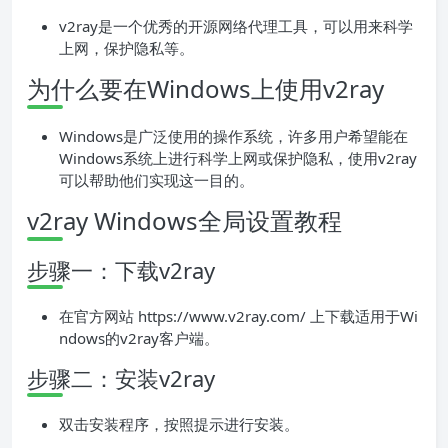
v2ray是一个优秀的开源网络代理工具，可以用来科学
上网，保护隐私等。
为什么要在Windows上使用v2ray
Windows是广泛使用的操作系统，许多用户希望能在
Windows系统上进行科学上网或保护隐私，使用v2ray
可以帮助他们实现这一目的。
v2ray Windows全局设置教程
步骤一：下载v2ray
在官方网站 https://www.v2ray.com/ 上下载适用于Wi
ndows的v2ray客户端。
步骤二：安装v2ray
双击安装程序，按照提示进行安装。