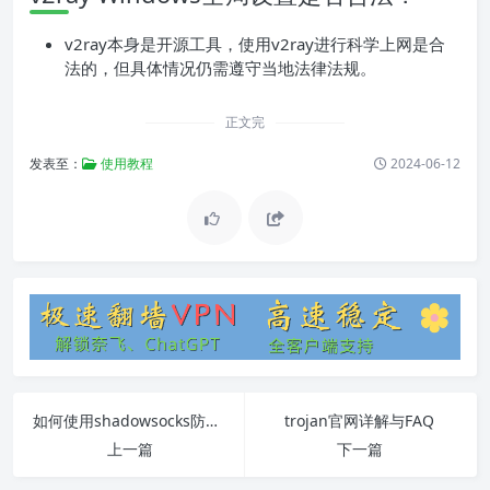
v2ray本身是开源工具，使用v2ray进行科学上网是合
法的，但具体情况仍需遵守当地法律法规。
正文完
发表至：
使用教程
2024-06-12
如何使用shadowsocks防止被封
trojan官网详解与FAQ
上一篇
下一篇