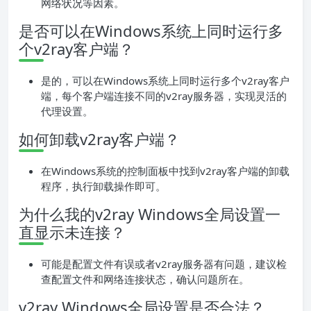
网络状况等因素。
是否可以在Windows系统上同时运行多
个v2ray客户端？
是的，可以在Windows系统上同时运行多个v2ray客户
端，每个客户端连接不同的v2ray服务器，实现灵活的
代理设置。
如何卸载v2ray客户端？
在Windows系统的控制面板中找到v2ray客户端的卸载
程序，执行卸载操作即可。
为什么我的v2ray Windows全局设置一
直显示未连接？
可能是配置文件有误或者v2ray服务器有问题，建议检
查配置文件和网络连接状态，确认问题所在。
v2ray Windows全局设置是否合法？