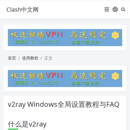
Clash中文网
首页
使用教程
正文
v2ray Windows全局设置教程与FAQ
什么是v2ray