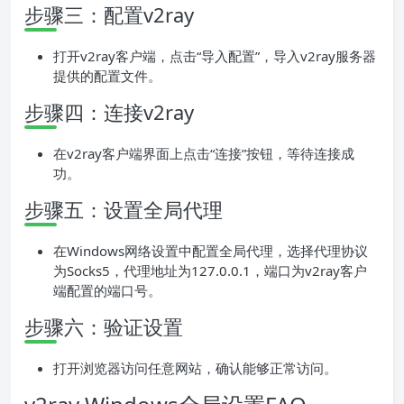
步骤三：配置v2ray
打开v2ray客户端，点击“导入配置”，导入v2ray服务器
提供的配置文件。
步骤四：连接v2ray
在v2ray客户端界面上点击“连接”按钮，等待连接成
功。
步骤五：设置全局代理
在Windows网络设置中配置全局代理，选择代理协议
为Socks5，代理地址为127.0.0.1，端口为v2ray客户
端配置的端口号。
步骤六：验证设置
打开浏览器访问任意网站，确认能够正常访问。