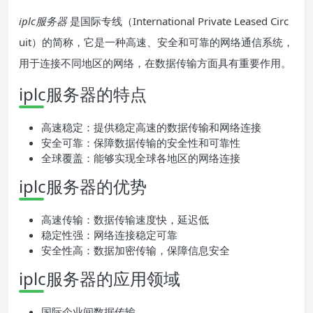
iplc服务器
是国际专线（International Private Leased Circ
uit）的简称，它是一种高速、安全和可靠的网络通信系统，
用于连接不同地区的网络，在数据传输方面具有重要作用。
iplc服务器的特点
高速稳定：提供稳定高速的数据传输和网络连接
安全可靠：保障数据传输的安全性和可靠性
全球覆盖：能够实现全球各地区的网络连接
iplc服务器的优势
高速传输：数据传输速度快，延迟低
稳定性强：网络连接稳定可靠
安全性高：数据加密传输，保障信息安全
iplc服务器的应用领域
国际企业间数据传输