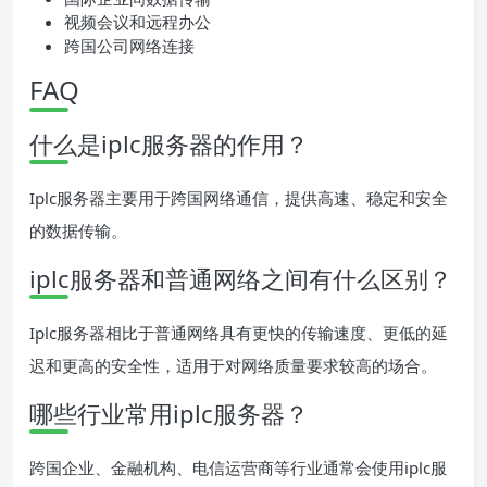
视频会议和远程办公
跨国公司网络连接
FAQ
什么是iplc服务器的作用？
Iplc服务器主要用于跨国网络通信，提供高速、稳定和安全
的数据传输。
iplc服务器和普通网络之间有什么区别？
Iplc服务器相比于普通网络具有更快的传输速度、更低的延
迟和更高的安全性，适用于对网络质量要求较高的场合。
哪些行业常用iplc服务器？
跨国企业、金融机构、电信运营商等行业通常会使用iplc服