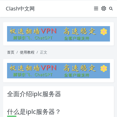
Clash中文网
首页
使用教程
正文
全面介绍iplc服务器
什么是iplc服务器？