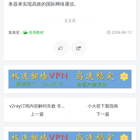
务器来实现高效的国际网络通信。
正文完
发表至：
使用教程
2024-06-12
v2ray订阅内容解码失败 非base64码
小火箭下载指南
上一篇
下一篇