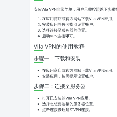
安装Vila VPN非常简单，用户只需按照以下步
在应用商店或官方网站下载Vila VPN应用。
安装应用并按照指引设置账户。
选择连接至服务器的位置。
启动VPN连接即可。
Vila VPN的使用教程
步骤一：下载和安装
在应用商店或官方网站下载Vila VPN应用。
安装应用，按照提示设置账户。
步骤二：连接至服务器
打开已安装的Vila VPN应用。
选择您想要连接的服务器位置。
点击连接按钮建立VPN连接。