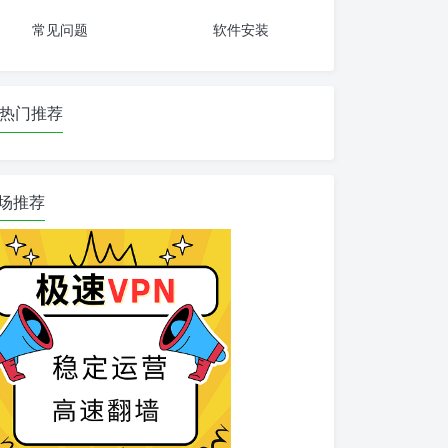
常见问题
软件安装
热门推荐
场推荐