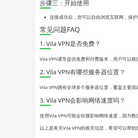
步骤三：开始使用
连接成功后，您可以自由浏览互联网，保护
常见问题FAQ
1. Vila VPN是否免费？
Vila VPN通常提供免费和付费版本，用户可以
2. Vila VPN有哪些服务器位置？
Vila VPN拥有全球多个服务器位置，覆盖主
3. Vila VPN会影响网络速度吗？
使用Vila VPN可能会轻微影响网络速度，因
以上是有关Vila VPN的相关信息，希望可以帮助您