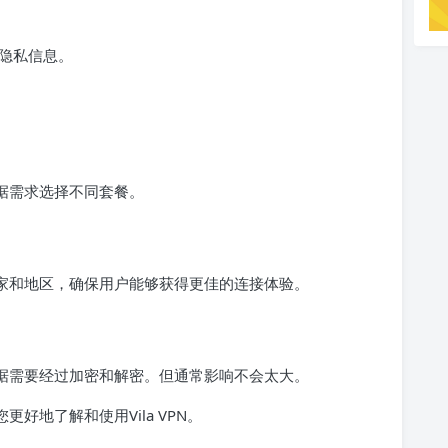
隐私信息。
根据需求选择不同套餐。
要国家和地区，确保用户能够获得更佳的连接体验。
为数据需要经过加密和解密。但通常影响不会太大。
更好地了解和使用Vila VPN。