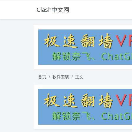
Clash中文网
首页
软件安装
正文