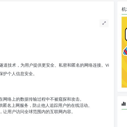
机
隧道技术，为用户提供更安全、私密和匿名的网络连接。Vi
，保护个人信息安全。
保用户在网络上的数据传输过程中不被窥探和攻击。
址，提供匿名上网服务，防止他人追踪用户的在线活动。
域限制，让用户访问全球范围内的互联网内容。