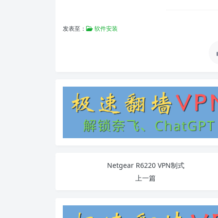
发表至：
软件安装
Netgear R6220 VPN制式
上一篇