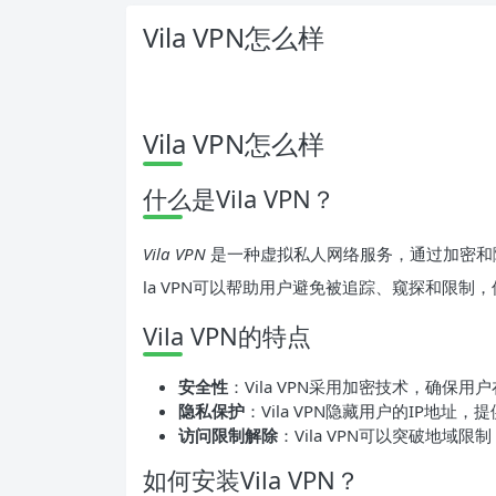
Vila VPN怎么样
Vila VPN怎么样
什么是Vila VPN？
Vila VPN
是一种虚拟私人网络服务，通过加密和
la VPN可以帮助用户避免被追踪、窥探和限制
Vila VPN的特点
安全性
：Vila VPN采用加密技术，确
隐私保护
：Vila VPN隐藏用户的IP地
访问限制解除
：Vila VPN可以突破地
如何安装Vila VPN？