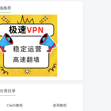
场推荐
分类目录
Clash教程
使用教程