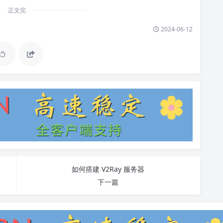
正文完
2024-06-12
如何搭建 V2Ray 服务器
下一篇