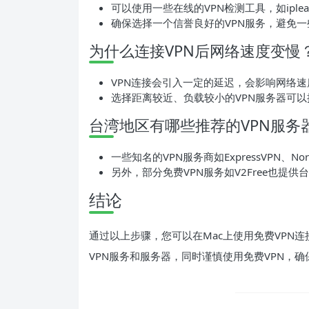
可以使用一些在线的VPN检测工具，如iplea
确保选择一个信誉良好的VPN服务，避免一
为什么连接VPN后网络速度变慢
VPN连接会引入一定的延迟，会影响网络速
选择距离较近、负载较小的VPN服务器可
台湾地区有哪些推荐的VPN服务
一些知名的VPN服务商如ExpressVPN、N
另外，部分免费VPN服务如V2Free也提供
结论
通过以上步骤，您可以在Mac上使用免费VPN
VPN服务和服务器，同时谨慎使用免费VPN，