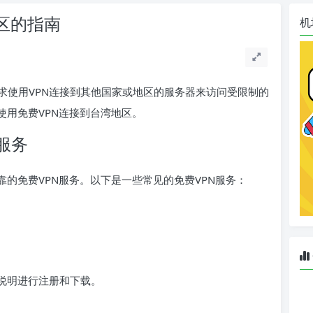
地区的指南
机
求使用VPN连接到其他国家或地区的服务器来访问受限制的
使用免费VPN连接到台湾地区。
服务
靠的免费VPN服务。以下是一些常见的免费VPN服务：
说明进行注册和下载。