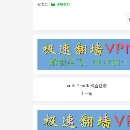
发表至：
使用教程
Vultr Seattle综合指南
上一篇