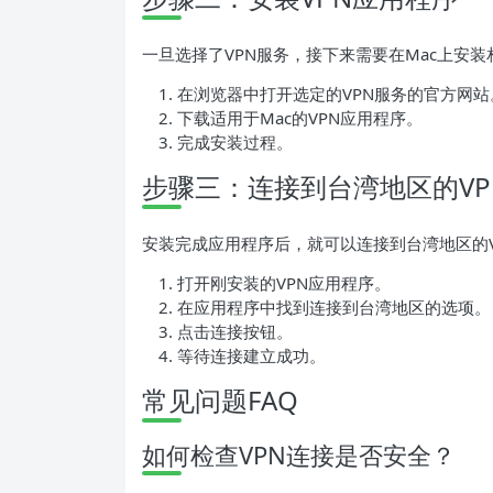
一旦选择了VPN服务，接下来需要在Mac上安
在浏览器中打开选定的VPN服务的官方网站
下载适用于Mac的VPN应用程序。
完成安装过程。
步骤三：连接到台湾地区的VP
安装完成应用程序后，就可以连接到台湾地区的V
打开刚安装的VPN应用程序。
在应用程序中找到连接到台湾地区的选项。
点击连接按钮。
等待连接建立成功。
常见问题FAQ
如何检查VPN连接是否安全？