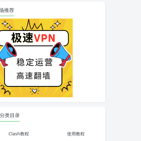
场推荐
分类目录
Clash教程
使用教程