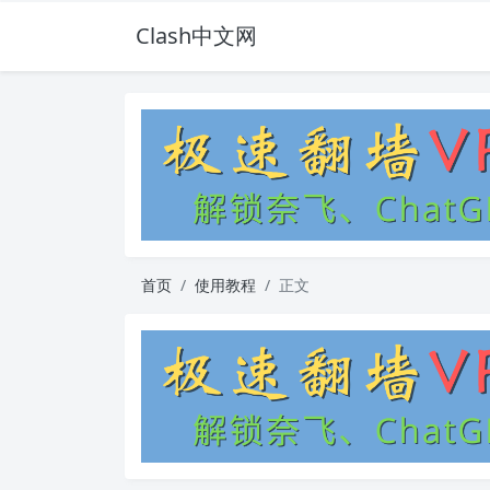
Clash中文网
首页
使用教程
正文