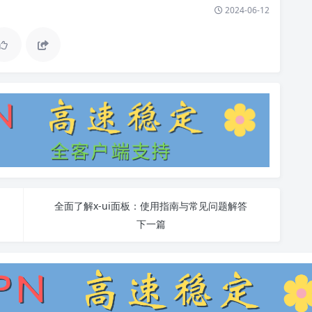
2024-06-12
全面了解x-ui面板：使用指南与常见问题解答
下一篇