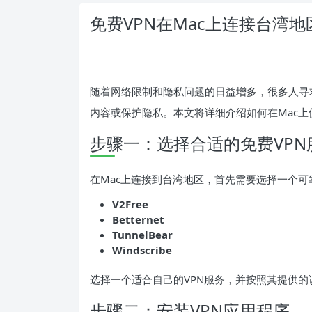
免费VPN在Mac上连接台湾
随着网络限制和隐私问题的日益增多，很多人寻
内容或保护隐私。本文将详细介绍如何在Mac上
步骤一：选择合适的免费VPN
在Mac上连接到台湾地区，首先需要选择一个可
V2Free
Betternet
TunnelBear
Windscribe
选择一个适合自己的VPN服务，并按照其提供的
步骤二：安装VPN应用程序