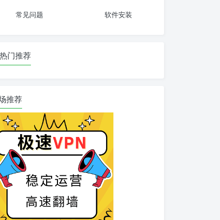
常见问题
软件安装
热门推荐
场推荐