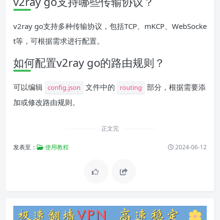
v2ray go支持哪些传输协议？
v2ray go支持多种传输协议，包括TCP、mKCP、WebSocke
t等，可根据需求进行配置。
如何配置v2ray go的路由规则？
可以编辑
文件中的
部分，根据需要添
config.json
routing
加或修改路由规则。
正文完
发表至：
使用教程
2024-06-12