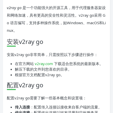
v2ray go
是一个功能强大的开源工具，用于代理服务器架设
和网络加速，具有更高的安全性和灵活性。v2ray go采用 G
o 语言编写，支持多种操作系统，如Windows、macOS和Li
nux。
安装v2ray go
安装v2ray go非常简单，只需按照以下步骤进行操作：
在官方网站
v2ray.com
下载适合您系统的最新版本。
解压下载的文件到您喜欢的目录。
根据官方文档配置v2ray go。
配置v2ray go
配置v2ray go需要了解一些基本概念和设置项：
传入连接
：配置传入连接以接收来自客户端的流量。
传出连接
：配置传出连接以转发流量到目标服务器。