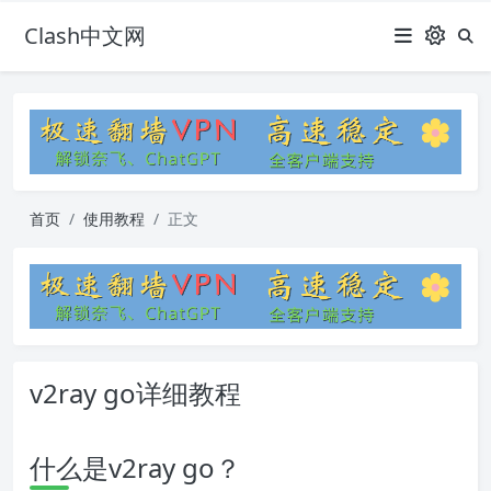
Clash中文网
首页
使用教程
正文
v2ray go详细教程
什么是v2ray go？