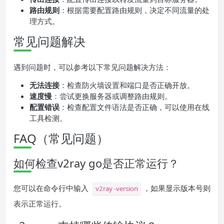
路由规则
：根据需要配置路由规则，决定不同流量的处
理方式。
常见问题解决
遇到问题时，可以参考以下常见问题解决方法：
无法连接
：检查防火墙设置和端口是否正确开放。
速度慢
：尝试更换服务器或调整路由规则。
配置错误
：检查配置文件语法是否正确，可以使用在线
工具检测。
FAQ（常见问题）
如何检查v2ray go是否正常运行？
您可以在命令行中输入
，如果显示版本号则
v2ray -version
表示正常运行。