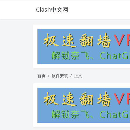
Clash中文网
首页
软件安装
正文