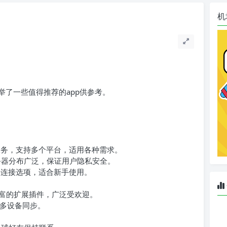
机
了一些值得推荐的app供参考。
服务，支持多个平台，适用各种需求。
务器分布广泛，保证用户隐私安全。
种连接选项，适合新手使用。
富的扩展插件，广泛受欢迎。
多设备同步。