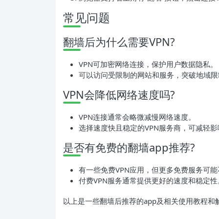
常见问题
翻墙后为什么需要VPN?
VPN可加密网络连接，保护用户数据隐私。
可以访问受限制的网站和服务，突破地域限
VPN会降低网络速度吗?
VPN连接通常会略微减慢网络速度。
选择速度快且稳定的VPN服务商，可减轻影
是否有免费的翻墙app推荐?
有一些免费VPN应用，但更多免费服务可
付费VPN服务通常提供更好的速度和稳定性
以上是一些翻墙后推荐的app及相关使用教程