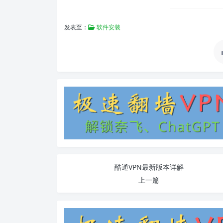
发表至：
软件安装
酷通VPN最新版本详解
上一篇