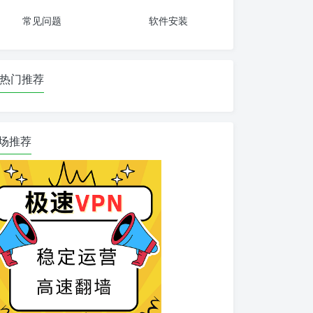
常见问题
软件安装
热门推荐
场推荐