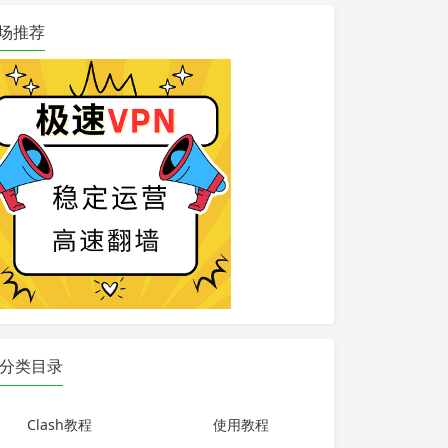
场推荐
分类目录
Clash教程
使用教程