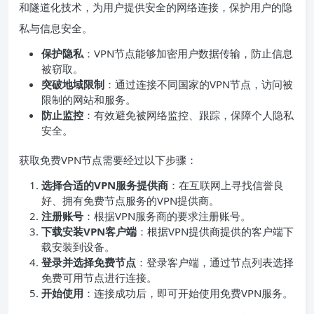
和隧道化技术，为用户提供安全的网络连接，保护用户的隐
私与信息安全。
保护隐私
：VPN节点能够加密用户数据传输，防止信息
被窃取。
突破地域限制
：通过连接不同国家的VPN节点，访问被
限制的网站和服务。
防止监控
：有效避免被网络监控、跟踪，保障个人隐私
安全。
获取免费VPN节点需要经过以下步骤：
选择合适的VPN服务提供商
：在互联网上寻找信誉良
好、拥有免费节点服务的VPN提供商。
注册账号
：根据VPN服务商的要求注册账号。
下载安装VPN客户端
：根据VPN提供商提供的客户端下
载安装到设备。
登录并选择免费节点
：登录客户端，通过节点列表选择
免费可用节点进行连接。
开始使用
：连接成功后，即可开始使用免费VPN服务。