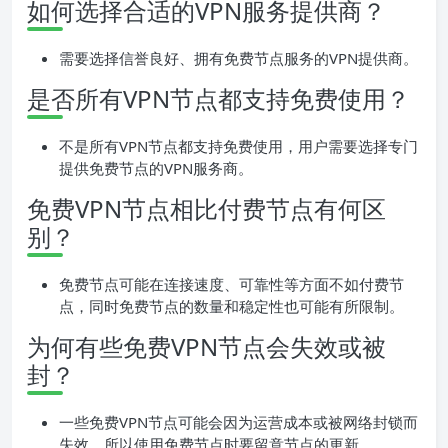
如何选择合适的VPN服务提供商？
需要选择信誉良好、拥有免费节点服务的VPN提供商。
是否所有VPN节点都支持免费使用？
不是所有VPN节点都支持免费使用，用户需要选择专门
提供免费节点的VPN服务商。
免费VPN节点相比付费节点有何区
别？
免费节点可能在连接速度、可靠性等方面不如付费节
点，同时免费节点的数量和稳定性也可能有所限制。
为何有些免费VPN节点会失效或被
封？
一些免费VPN节点可能会因为运营成本或被网络封锁而
失效，所以使用免费节点时要留意节点的更新。