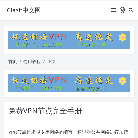
Clash中文网
首页
使用教程
正文
免费VPN节点完全手册
VPN节点是虚拟专用网络的缩写，通过对公共网络进行加密