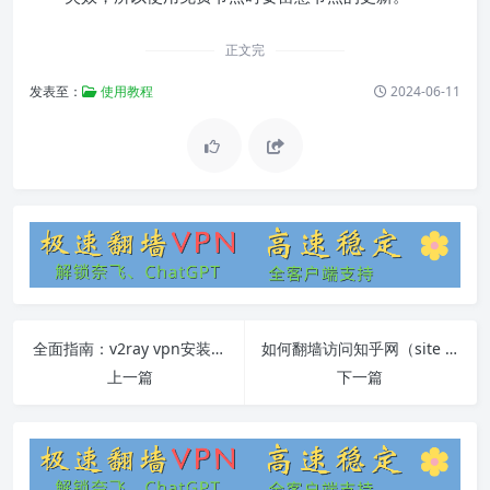
正文完
发表至：
使用教程
2024-06-11
全面指南：v2ray vpn安装、配置和使用教程
如何翻墙访问知乎网（site zhihu.com）
上一篇
下一篇