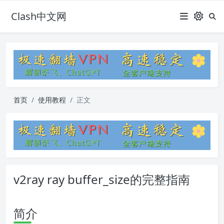
Clash中文网
首页
使用教程
正文
v2ray ray buffer_size的完整指南
简介