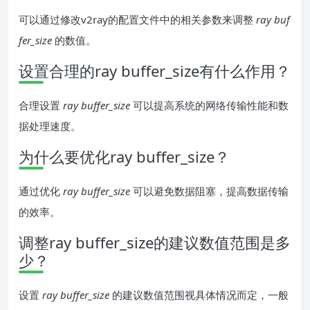
可以通过修改v2ray的配置文件中的相关参数来调整
ray buf
fer_size
的数值。
设置合理的ray buffer_size有什么作用？
合理设置
ray buffer_size
可以提高系统的网络传输性能和数
据处理速度。
为什么要优化ray buffer_size？
通过优化
ray buffer_size
可以避免数据阻塞，提高数据传输
的效率。
调整ray buffer_size的建议数值范围是多
少？
设置
ray buffer_size
的建议数值范围视具体情况而定，一般