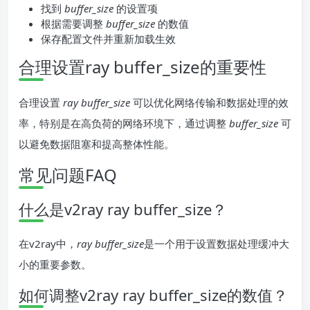
找到
buffer_size
的设置项
根据需要调整
buffer_size
的数值
保存配置文件并重新加载生效
合理设置ray buffer_size的重要性
合理设置
ray buffer_size
可以优化网络传输和数据处理的效
率，特别是在高负荷的网络环境下，通过调整
buffer_size
可
以避免数据阻塞和提高整体性能。
常见问题FAQ
什么是v2ray ray buffer_size？
在v2ray中，
ray buffer_size
是一个用于设置数据处理缓冲大
小的重要参数。
如何调整v2ray ray buffer_size的数值？