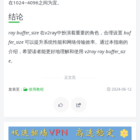
在1024~4096之间为宜。
结论
ray buffer_size
在v2ray中扮演着重要的角色，合理设置
buf
fer_size
可以提升系统性能和网络传输效率。通过本指南的
介绍，希望读者能更好地理解和使用
v2ray ray buffer_siz
e
。
正文完
发表至：
使用教程
2024-06-12