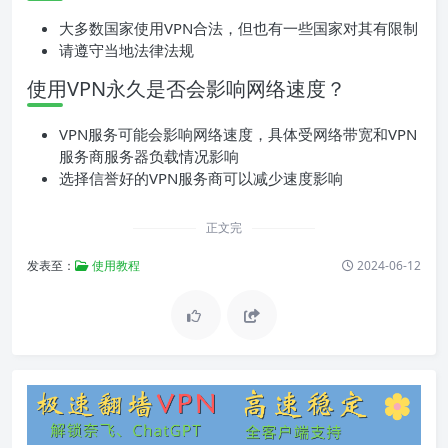
大多数国家使用VPN合法，但也有一些国家对其有限制
请遵守当地法律法规
使用VPN永久是否会影响网络速度？
VPN服务可能会影响网络速度，具体受网络带宽和VPN
服务商服务器负载情况影响
选择信誉好的VPN服务商可以减少速度影响
正文完
发表至：
使用教程
2024-06-12