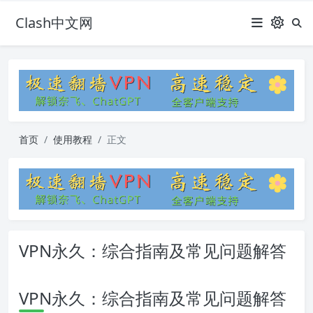
Clash中文网
首页
使用教程
正文
VPN永久：综合指南及常见问题解答
VPN永久：综合指南及常见问题解答