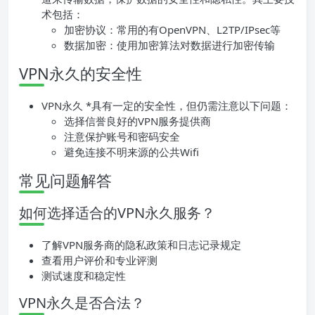
术包括：
加密协议：常用的有OpenVPN、L2TP/IPsec等
数据加密：使用加密算法对数据进行加密传输
VPN永久的安全性
VPN永久 *具有一定的安全性，但仍需注意以下问题：
选择信誉良好的VPN服务提供商
注意保护账号和密码安全
避免连接不明来源的公共Wifi
常见问题解答
如何选择适合的VPN永久服务？
了解VPN服务商的隐私政策和日志记录规定
查看用户评价和专业评测
测试速度和稳定性
VPN永久是否合法？