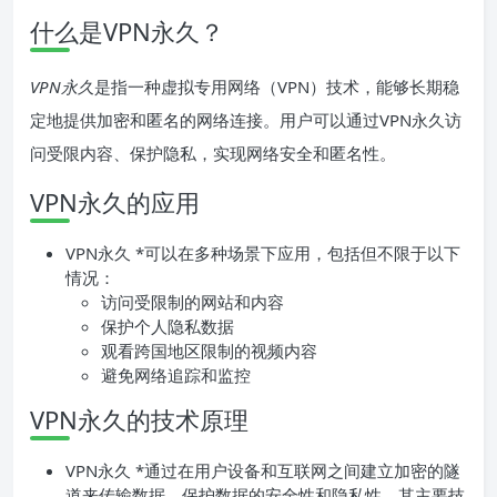
什么是VPN永久？
VPN永久
是指一种虚拟专用网络（VPN）技术，能够长期稳
定地提供加密和匿名的网络连接。用户可以通过VPN永久访
问受限内容、保护隐私，实现网络安全和匿名性。
VPN永久的应用
VPN永久 *可以在多种场景下应用，包括但不限于以下
情况：
访问受限制的网站和内容
保护个人隐私数据
观看跨国地区限制的视频内容
避免网络追踪和监控
VPN永久的技术原理
VPN永久 *通过在用户设备和互联网之间建立加密的隧
道来传输数据，保护数据的安全性和隐私性。其主要技