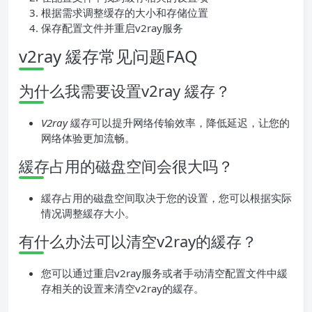
根据需求调整缓存的大小和存储位置
保存配置文件并重启v2ray服务
v2ray 緩存常见问题FAQ
为什么我需要设置v2ray 緩存？
V2ray
緩存可以提升网络传输效率，降低延迟，让您的
网络体验更加流畅。
緩存占用的磁盘空间会很大吗？
緩存占用的磁盘空间取决于您的设置，您可以根据实际
情况调整緩存大小。
有什么办法可以清空v2ray的緩存？
您可以通过重启v2ray服务或者手动清空配置文件中緩
存相关的设置来清空v2ray的緩存。