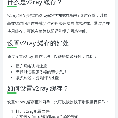
什么是v2ray 緩存？
V2ray
緩存是指对v2ray软件中的数据进行临时存储，以提
高数据访问速度并减少对远程服务器的请求次数。通过合理
使用緩存，可以有效降低延迟和提升网络性能。
设置v2ray 緩存的好处
通过设置v2ray
緩存
，您可以获得诸多好处，包括：
提升网络访问速度
降低对远程服务器的请求负担
减少延迟，提高网络性能
如何设置v2ray 緩存？
设置v2ray
緩存
相对简单，您可以按照以下步骤进行操作：
打开v2ray配置文件
在配置文件中找到缓存相关的设置项