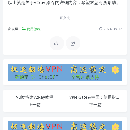
以上就是关于v2ray 緩存的详细内容，希望对您有所帮助。
正文完
发表至：
使用教程
2024-06-12
Vultr搭建V2Ray教程
VPN Gate在中国：使用指南与常见问题解答
上一篇
下一篇