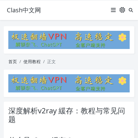
Clash中文网
首页
使用教程
正文
深度解析v2ray 緩存：教程与常见问
题