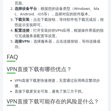
页面。
选择设备平台
：根据您的设备类型（Windows、Ma
c、Android、iOS等），选择对应的软件版本。
下载安装
：点击下载按钮，等待软件包下载完成后，按
照提示安装即可。
配置连接
：打开安装好的VPN应用，根据操作界面的指
引完成服务器配置等设置。
连接VPN
：选择服务器，点击连接按钮，等待连接成
功。
FAQ
VPN直接下载有哪些优点？
VPN直接下载更快速便捷，无需通过应用商店繁琐步
骤。
直接下载更安全可靠，避免了第三方干扰。
VPN直接下载可能存在的风险是什么？