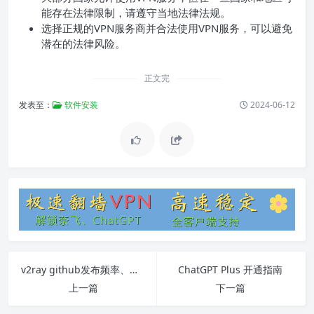
能存在法律限制，请遵守当地法律法规。
选择正规的VPN服务商并合法使用VPN服务，可以避免
潜在的法律风险。
正文完
发表至：
软件安装
2024-06-12
v2ray github发布频率、内容、更新及FAQ
ChatGPT Plus 开通指南
上一篇
下一篇