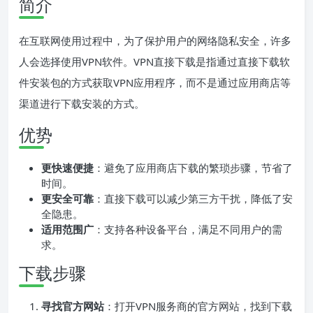
简介
在互联网使用过程中，为了保护用户的网络隐私安全，许多
人会选择使用VPN软件。VPN直接下载是指通过直接下载软
件安装包的方式获取VPN应用程序，而不是通过应用商店等
渠道进行下载安装的方式。
优势
更快速便捷
：避免了应用商店下载的繁琐步骤，节省了
时间。
更安全可靠
：直接下载可以减少第三方干扰，降低了安
全隐患。
适用范围广
：支持各种设备平台，满足不同用户的需
求。
下载步骤
寻找官方网站
：打开VPN服务商的官方网站，找到下载