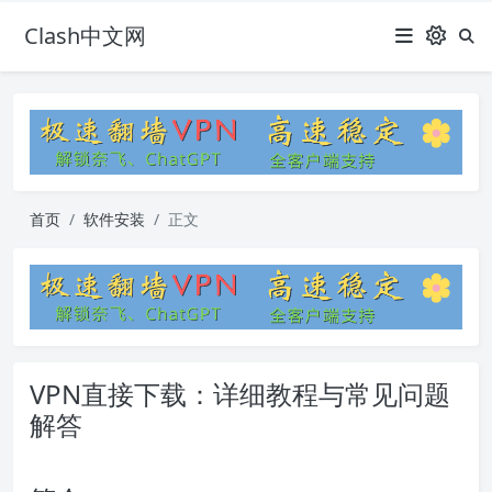
Clash中文网
首页
软件安装
正文
VPN直接下载：详细教程与常见问题
解答