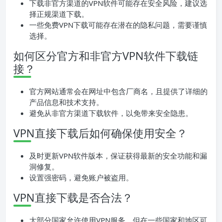
下载非官方渠道的VPN软件可能存在安全风险，建议选
择正规渠道下载。
一些免费VPN下载可能存在潜在的隐私问题，需要谨慎
选择。
如何区分官方和非官方VPN软件下载链
接？
官方网站通常会在网址中包含厂商名，且提供了详细的
产品信息和技术支持。
避免从非官方渠道下载软件，以免带来安全隐患。
VPN直接下载后如何确保使用安全？
及时更新VPN软件版本，保证获得最新的安全功能和漏
洞修复。
设置强密码，避免账户被盗用。
VPN直接下载是否合法？
大部分国家允许使用VPN服务，但在一些国家和地区可