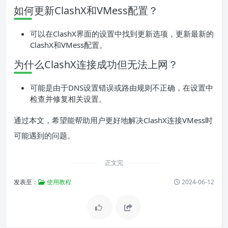
如何更新ClashX和VMess配置？
可以在ClashX界面的设置中找到更新选项，更新最新的
ClashX和VMess配置。
为什么ClashX连接成功但无法上网？
可能是由于DNS设置错误或路由规则不正确，在设置中
检查并修复相关设置。
通过本文，希望能帮助用户更好地解决ClashX连接VMess时
可能遇到的问题。
正文完
发表至：
使用教程
2024-06-12