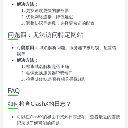
解决方法：
更换速度更快的服务器
优化网络连接，降低延迟
调整协议等参数，选择更合适的配置
问题四：无法访问特定网站
可能原因：
域名解析问题、服务器IP被封锁、配置错
误等
解决方法：
检查域名解析是否正确
尝试更换服务器IP或端口
检查ClashX是否有相关拦截规则
FAQ
如何检查ClashX的日志？
可以在ClashX的界面中找到日志选项，查看最近的连接
记录以了解可能的问题。