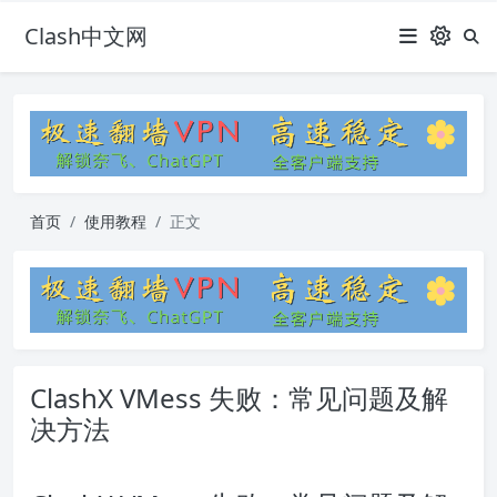
Clash中文网
首页
使用教程
正文
ClashX VMess 失败：常见问题及解
决方法