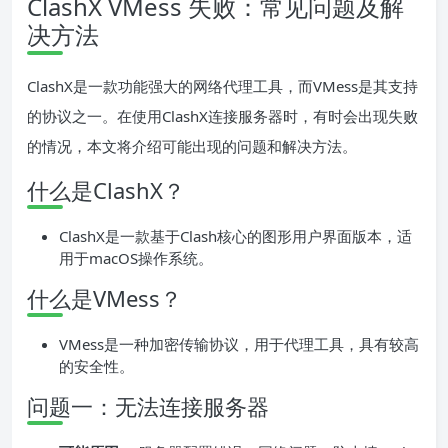
ClashX VMess 失败：常见问题及解
决方法
ClashX是一款功能强大的网络代理工具，而VMess是其支持
的协议之一。在使用ClashX连接服务器时，有时会出现失败
的情况，本文将介绍可能出现的问题和解决方法。
什么是ClashX？
ClashX是一款基于Clash核心的图形用户界面版本，适
用于macOS操作系统。
什么是VMess？
VMess是一种加密传输协议，用于代理工具，具有较高
的安全性。
问题一：无法连接服务器