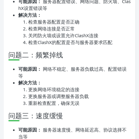
可能原因：
服务器配置错误、网络问题、防火墙、Clas
hX设置错误等
解决方法：
检查服务器配置是否正确
检查网络连接是否正常
关闭防火墙或设置允许ClashX连接
检查ClashX的配置是否与服务器要求匹配
问题二：频繁掉线
可能原因：
网络不稳定、服务器负载过高、配置错误
等
解决方法：
更换网络环境稳定的连接
更换服务器或调整服务器负载
重新检查配置，确保无误
问题三：速度缓慢
可能原因：
服务器速度慢、网络延迟高、协议选择不
当等