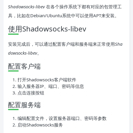
Shadowsocks-libev
在各个操作系统下都有对应的包管理工
具，比如在Debian/Ubuntu系统中可以使用APT来安装。
使用Shadowsocks-libev
安装完成后，可以通过配置客户端和服务端来正常使用
Sha
dowsocks-libev
。
配置客户端
打开Shadowsocks客户端软件
输入服务器IP、端口、密码等信息
点击连接按钮
配置服务端
编辑配置文件，设置服务器端口、密码等参数
启动Shadowsocks服务