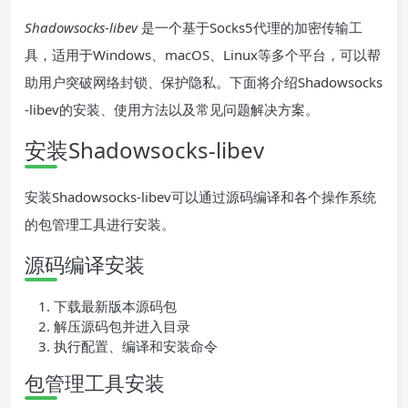
Shadowsocks-libev
是一个基于Socks5代理的加密传输工
具，适用于Windows、macOS、Linux等多个平台，可以帮
助用户突破网络封锁、保护隐私。下面将介绍Shadowsocks
-libev的安装、使用方法以及常见问题解决方案。
安装Shadowsocks-libev
安装Shadowsocks-libev可以通过源码编译和各个操作系统
的包管理工具进行安装。
源码编译安装
下载最新版本源码包
解压源码包并进入目录
执行配置、编译和安装命令
包管理工具安装