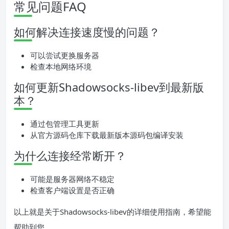
常见问题FAQ
如何解决连接速度慢的问题？
可以尝试更换服务器
检查本地网络环境
如何更新Shadowsocks-libev到最新版
本？
通过包管理工具更新
从官方源码仓库下载最新版本源码包编译安装
为什么连接经常断开？
可能是服务器网络不稳定
检查客户端设置是否正确
以上就是关于Shadowsocks-libev的详细使用指南，希望能
帮助到您。