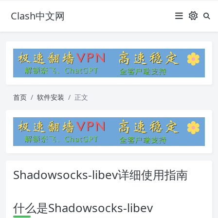
Clash中文网
首页
软件安装
正文
Shadowsocks-libev详细使用指南
什么是Shadowsocks-libev