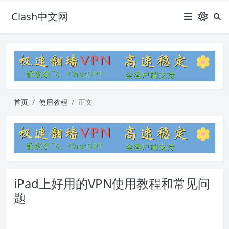
Clash中文网
首页
使用教程
正文
iPad上好用的VPN使用教程和常见问
题