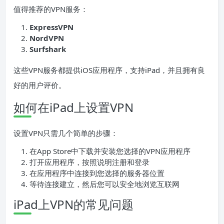
值得推荐的VPN服务：
ExpressVPN
NordVPN
Surfshark
这些VPN服务都提供iOS应用程序，支持iPad，并且拥有良
好的用户评价。
如何在iPad上设置VPN
设置VPN只需几个简单的步骤：
在App Store中下载并安装您选择的VPN应用程序
打开应用程序，按照说明注册和登录
在应用程序中连接到您选择的服务器位置
等待连接建立，然后您可以安全地浏览互联网
iPad上VPN的常见问题