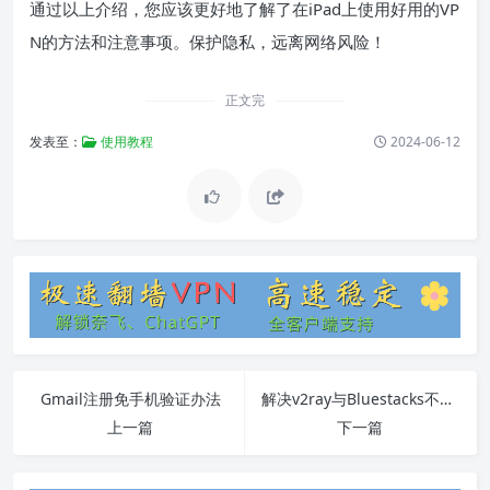
通过以上介绍，您应该更好地了解了在iPad上使用好用的VP
N的方法和注意事项。保护隐私，远离网络风险！
正文完
发表至：
使用教程
2024-06-12
Gmail注册免手机验证办法
解决v2ray与Bluestacks不兼容的问题
上一篇
下一篇