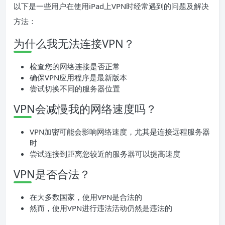
以下是一些用户在使用iPad上VPN时经常遇到的问题及解决
方法：
为什么我无法连接VPN？
检查您的网络连接是否正常
确保VPN应用程序是最新版本
尝试切换不同的服务器位置
VPN会减慢我的网络速度吗？
VPN加密可能会影响网络速度，尤其是连接远程服务器
时
尝试连接到距离您较近的服务器可以提高速度
VPN是否合法？
在大多数国家，使用VPN是合法的
然而，使用VPN进行违法活动仍然是违法的