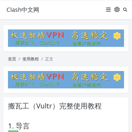
Clash中文网
首页
使用教程
正文
搬瓦工（Vultr）完整使用教程
1. 导言