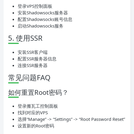
登录VPS控制面板
安装Shadowsocks服务器
配置Shadowsocks账号信息
启动Shadowsocks服务
5. 使用SSR
安装SSR客户端
配置SSR服务器信息
连接SSR服务器
常见问题FAQ
如何重置Root密码？
登录搬瓦工控制面板
找到对应的VPS
选择“Manage” -> “Settings” -> “Root Password Reset”
设置新的Root密码