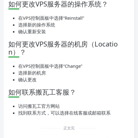
如何更改VPS服务器的操作系统？
在VPS控制面板中选择“Reinstall”
选择新的操作系统
确认重新安装
如何更改VPS服务器的机房（Locatio
n）？
在VPS控制面板中选择“Change”
选择新的机房
确认更改
如何联系搬瓦工客服？
访问搬瓦工官方网站
找到联系方式，可以选择在线客服或邮箱联系
正文完