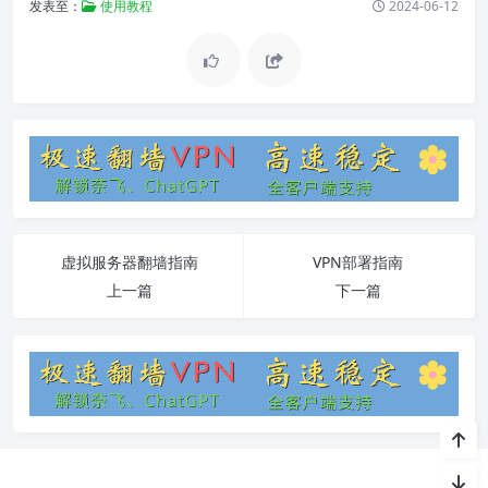
发表至：
使用教程
2024-06-12
虚拟服务器翻墙指南
VPN部署指南
上一篇
下一篇