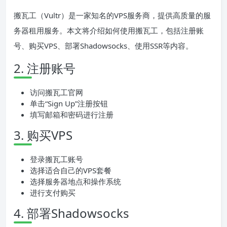
搬瓦工（Vultr）是一家知名的VPS服务商，提供高质量的服
务器租用服务。本文将介绍如何使用搬瓦工，包括注册账
号、购买VPS、部署Shadowsocks、使用SSR等内容。
2. 注册账号
访问搬瓦工官网
单击“Sign Up”注册按钮
填写邮箱和密码进行注册
3. 购买VPS
登录搬瓦工账号
选择适合自己的VPS套餐
选择服务器地点和操作系统
进行支付购买
4. 部署Shadowsocks