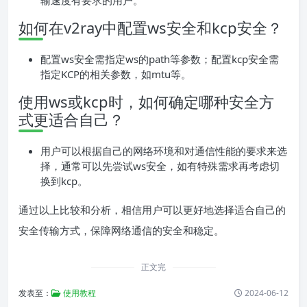
输速度有要求的用户。
如何在v2ray中配置ws安全和kcp安全？
配置ws安全需指定ws的path等参数；配置kcp安全需
指定KCP的相关参数，如mtu等。
使用ws或kcp时，如何确定哪种安全方
式更适合自己？
用户可以根据自己的网络环境和对通信性能的要求来选
择，通常可以先尝试ws安全，如有特殊需求再考虑切
换到kcp。
通过以上比较和分析，相信用户可以更好地选择适合自己的
安全传输方式，保障网络通信的安全和稳定。
正文完
发表至：
使用教程
2024-06-12