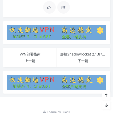
VPN部署指南
影梭Shadowrocket 2.1.87 IPA详细教程及常见问题解答
上一篇
下一篇
Theme by
Puock