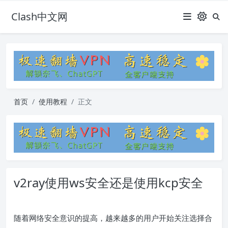
Clash中文网
首页
使用教程
正文
v2ray使用ws安全还是使用kcp安全
随着网络安全意识的提高，越来越多的用户开始关注选择合