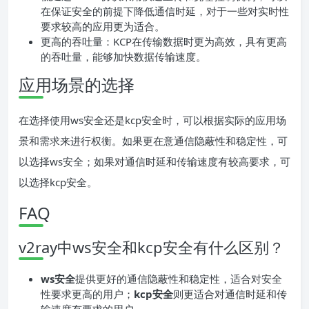
在保证安全的前提下降低通信时延，对于一些对实时性
要求较高的应用更为适合。
更高的吞吐量：KCP在传输数据时更为高效，具有更高
的吞吐量，能够加快数据传输速度。
应用场景的选择
在选择使用ws安全还是kcp安全时，可以根据实际的应用场
景和需求来进行权衡。如果更在意通信隐蔽性和稳定性，可
以选择ws安全；如果对通信时延和传输速度有较高要求，可
以选择kcp安全。
FAQ
v2ray中ws安全和kcp安全有什么区别？
ws安全
提供更好的通信隐蔽性和稳定性，适合对安全
性要求更高的用户；
kcp安全
则更适合对通信时延和传