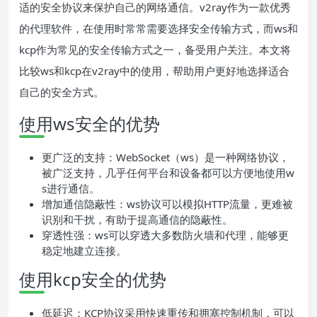
适的安全协议来保护自己的网络通信。v2ray作为一款优秀
的代理软件，在使用时常常需要选择安全传输方式，而ws和
kcp作为常见的安全传输方式之一，备受用户关注。本文将
比较ws和kcp在v2ray中的使用，帮助用户更好地选择适合
自己的安全方式。
使用ws安全的优势
更广泛的支持：WebSocket（ws）是一种网络协议，
被广泛支持，几乎任何平台和设备都可以方便地使用w
s进行通信。
增加通信隐蔽性：ws协议可以模拟HTTP流量，更难被
识别和干扰，有助于提高通信的隐蔽性。
穿透性强：ws可以穿透大多数防火墙和代理，能够更
稳定地建立连接。
使用kcp安全的优势
低延迟：KCP协议采用快速重传和拥塞控制机制，可以