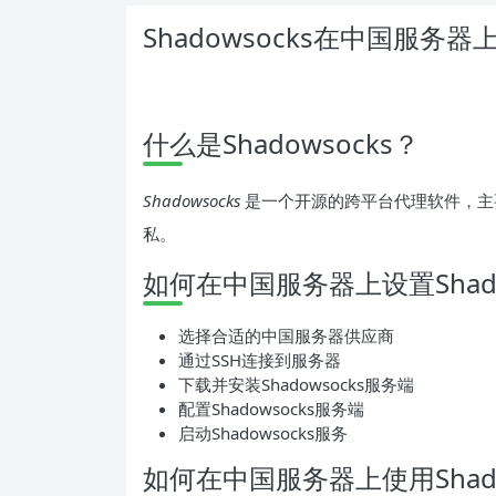
Shadowsocks在中国服务
什么是Shadowsocks？
Shadowsocks
是一个开源的跨平台代理软件，主
私。
如何在中国服务器上设置Shado
选择合适的中国服务器供应商
通过SSH连接到服务器
下载并安装Shadowsocks服务端
配置Shadowsocks服务端
启动Shadowsocks服务
如何在中国服务器上使用Shado