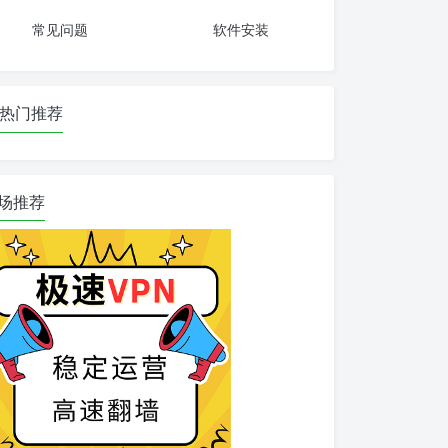
常见问题
软件安装
热门推荐
场推荐