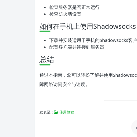
检查服务器是否正常运行
检查防火墙设置
如何在手机上使用Shadowsock
下载并安装适用于手机的Shadowsocks客
配置客户端并连接到服务器
总结
通过本指南，您可以轻松了解并使用Shadows
障网络访问安全与速度。
发表至：
使用教程