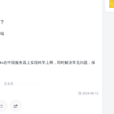
s？
户端
ocks在中国服务器上实现科学上网，同时解决常见问题，保
正文完
2024-06-12