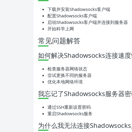
下载并安装Shadowsocks客户端
配置Shadowsocks客户端
启动Shadowsocks客户端并连接到服务器
开始科学上网
常见问题解答
如何解决Shadowsocks连接
检查服务器网络状态
尝试更换不同的服务器
优化本地网络环境
我忘记了Shadowsocks服务
通过SSH重新设置密码
重启Shadowsocks服务
为什么我无法连接Shadowsock