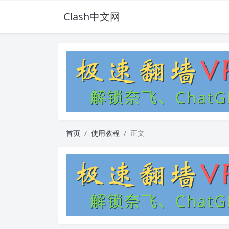
Clash中文网
首页
使用教程
正文