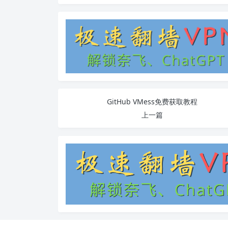
GitHub VMess免费获取教程
上一篇