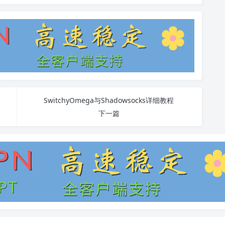
SwitchyOmega与Shadowsocks详细教程
下一篇