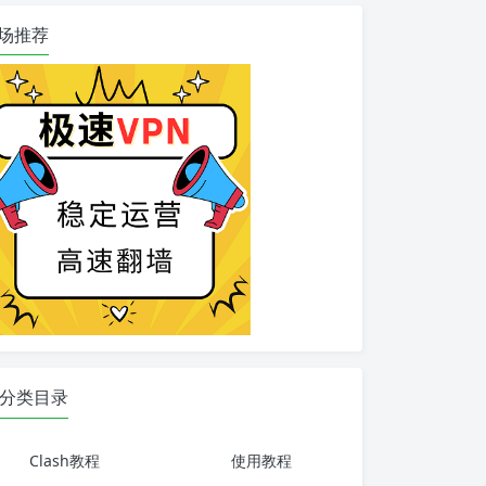
场推荐
分类目录
Clash教程
使用教程