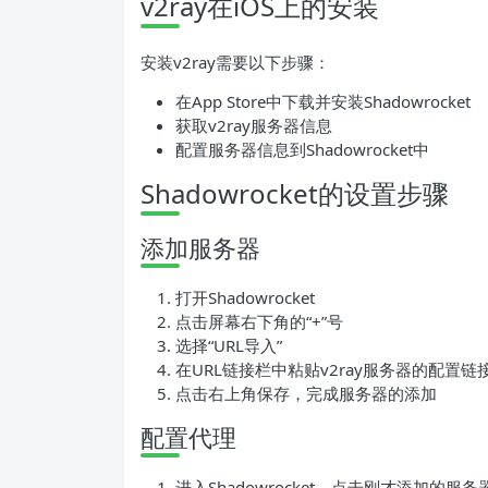
v2ray在iOS上的安装
安装v2ray需要以下步骤：
在App Store中下载并安装Shadowrocket
获取v2ray服务器信息
配置服务器信息到Shadowrocket中
Shadowrocket的设置步骤
添加服务器
打开Shadowrocket
点击屏幕右下角的“+”号
选择“URL导入”
在URL链接栏中粘贴v2ray服务器的配置链
点击右上角保存，完成服务器的添加
配置代理
进入Shadowrocket，点击刚才添加的服务