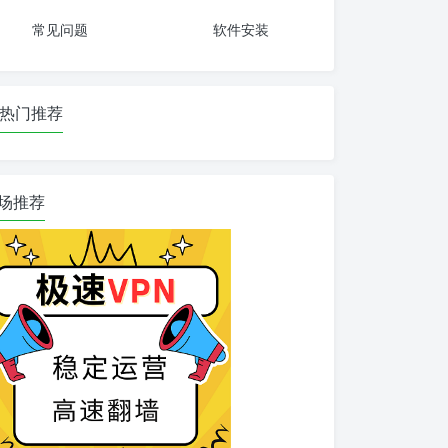
常见问题
软件安装
热门推荐
场推荐