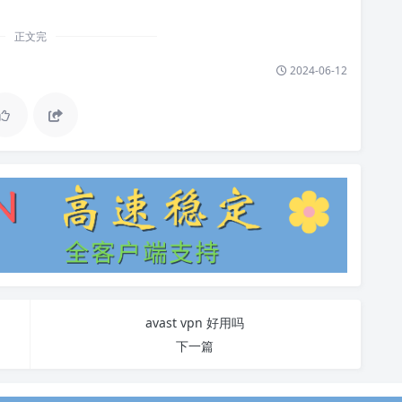
正文完
2024-06-12
avast vpn 好用吗
下一篇