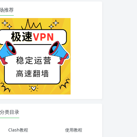
场推荐
分类目录
Clash教程
使用教程