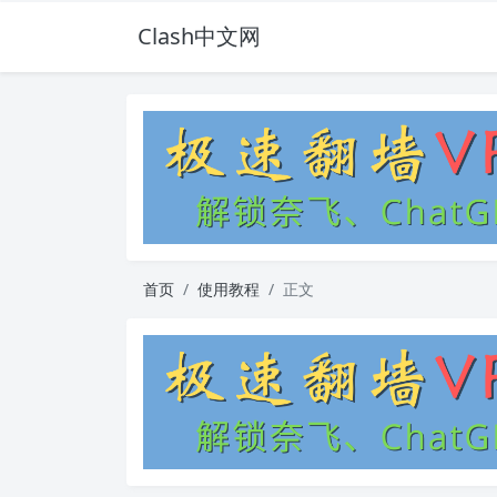
Clash中文网
首页
使用教程
正文