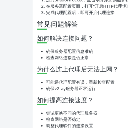
在服务器配置页面，打开“开启HTTP代理”和“
完成代理配置后，即可开启代理连接
常见问题解答
如何解决连接问题？
确保服务器配置信息准确
检查网络连接是否正常
为什么连上代理后无法上网？
可能是代理配置有误，重新检查配置
确保v2ray服务器正常运行
如何提高连接速度？
尝试更换不同的代理服务器
检查网络是否稳定
调整代理软件的连接设置