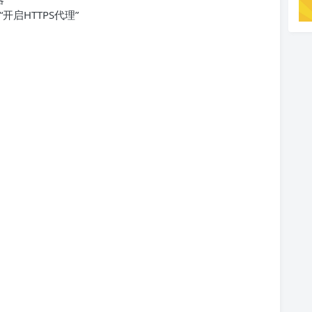
开启HTTPS代理”