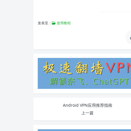
发表至：
使用教程
Android VPN应用推荐指南
上一篇