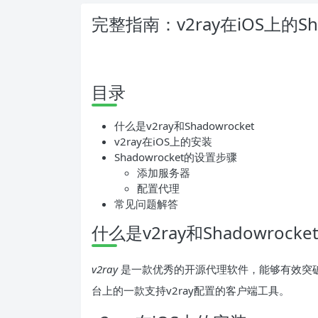
完整指南：v2ray在iOS上的Sh
目录
什么是v2ray和Shadowrocket
v2ray在iOS上的安装
Shadowrocket的设置步骤
添加服务器
配置代理
常见问题解答
什么是v2ray和Shadowrocke
v2ray
是一款优秀的开源代理软件，能够有效突
台上的一款支持v2ray配置的客户端工具。