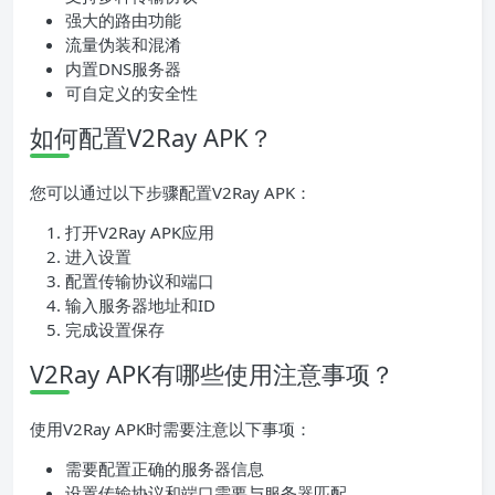
强大的路由功能
流量伪装和混淆
内置DNS服务器
可自定义的安全性
如何配置V2Ray APK？
您可以通过以下步骤配置V2Ray APK：
打开V2Ray APK应用
进入设置
配置传输协议和端口
输入服务器地址和ID
完成设置保存
V2Ray APK有哪些使用注意事项？
使用V2Ray APK时需要注意以下事项：
需要配置正确的服务器信息
设置传输协议和端口需要与服务器匹配