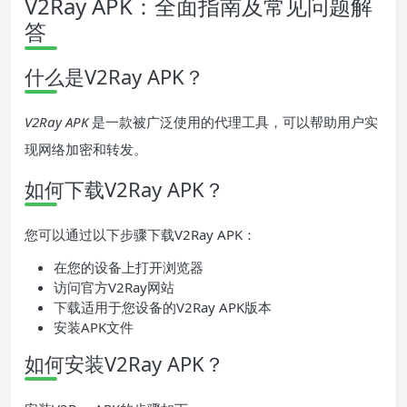
V2Ray APK：全面指南及常见问题解
答
什么是V2Ray APK？
V2Ray APK
是一款被广泛使用的代理工具，可以帮助用户实
现网络加密和转发。
如何下载V2Ray APK？
您可以通过以下步骤下载V2Ray APK：
在您的设备上打开浏览器
访问官方V2Ray网站
下载适用于您设备的V2Ray APK版本
安装APK文件
如何安装V2Ray APK？