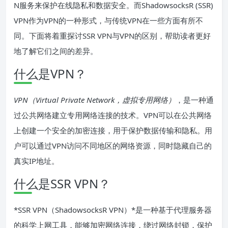
N服务来保护在线隐私和数据安全。而ShadowsocksR (SSR)
VPN作为VPN的一种形式，与传统VPN在一些方面有所不
同。下面将着重探讨SSR VPN与VPN的区别，帮助读者更好
地了解它们之间的差异。
什么是VPN？
VPN（Virtual Private Network，虚拟专用网络）
，是一种通
过公共网络建立专用网络连接的技术。VPN可以在公共网络
上创建一个安全的加密连接，用于保护数据传输和隐私。用
户可以通过VPN访问不同地区的网络资源，同时隐藏自己的
真实IP地址。
什么是SSR VPN？
*SSR VPN（ShadowsocksR VPN）*是一种基于代理服务器
的科学上网工具，能够加密网络连接，绕过网络封锁，保护