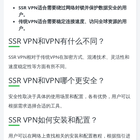
SSR VPN适合需要绕过网络封锁并保护数据安全的用
户。
传统VPN适合需要稳定连接速度、访问全球资源的用
户。
SSR VPN和VPN有什么不同？
SSR VPN相对于传统VPN在加密方式、混淆技术、灵活性和
速度稳定性等方面有所不同。
SSR VPN和VPN哪个更安全？
安全性取决于具体的使用场景和配置，各有优势，用户可以
根据需求选择合适的工具。
SSR VPN如何安装和配置？
用户可以在网络上查找相关的安装和配置教程，根据指引进