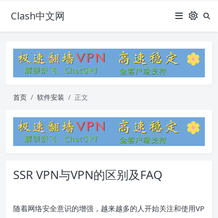
Clash中文网
首页
软件安装
正文
SSR VPN与VPN的区别及FAQ
随着网络安全意识的增强，越来越多的人开始关注和使用VP