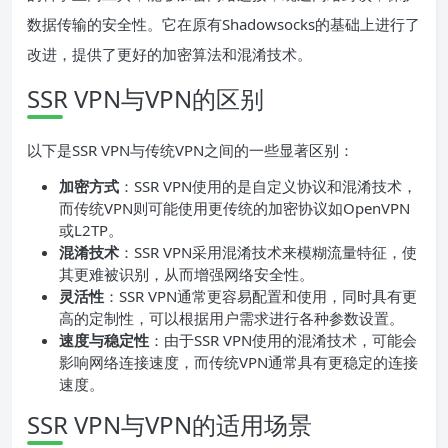
数据传输的安全性。它在原有Shadowsocks的基础上进行了
改进，提供了更好的加密算法和混淆技术。
SSR VPN与VPN的区别
以下是SSR VPN与传统VPN之间的一些显著区别：
加密方式
：SSR VPN使用的是自定义协议和混淆技术，
而传统VPN则可能使用更传统的加密协议如OpenVPN
或L2TP。
混淆技术
：SSR VPN采用混淆技术来模糊流量特征，使
其更难被识别，从而增强网络安全性。
灵活性
：SSR VPN通常更容易配置和使用，同时具有更
高的定制性，可以根据用户需求进行各种参数设置。
速度与稳定性
：由于SSR VPN使用的混淆技术，可能会
影响网络连接速度，而传统VPN通常具有更稳定的连接
速度。
SSR VPN与VPN的适用场景