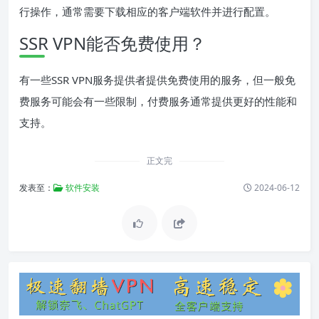
行操作，通常需要下载相应的客户端软件并进行配置。
SSR VPN能否免费使用？
有一些SSR VPN服务提供者提供免费使用的服务，但一般免
费服务可能会有一些限制，付费服务通常提供更好的性能和
支持。
正文完
发表至：
软件安装
2024-06-12