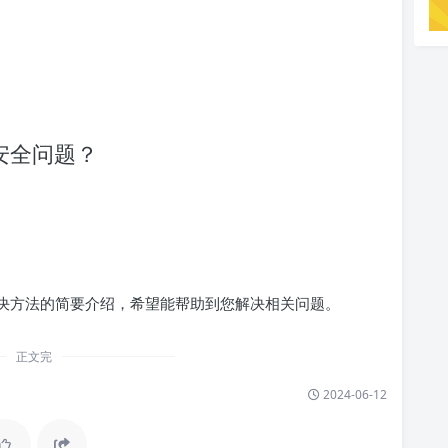
安全问题？
解决方法的简要介绍，希望能帮助到您解决相关问题。
正文完
2024-06-12