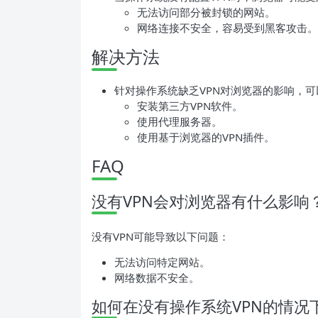
无法访问部分被封锁的网站。
网络连接不安全，容易受到黑客攻击。
解决方法
针对操作系统缺乏VPN对浏览器的影响，
安装第三方VPN软件。
使用代理服务器。
使用基于浏览器的VPN插件。
FAQ
没有VPN会对浏览器有什么影响
没有VPN可能导致以下问题：
无法访问特定网站。
网络数据不安全。
如何在没有操作系统VPN的情况