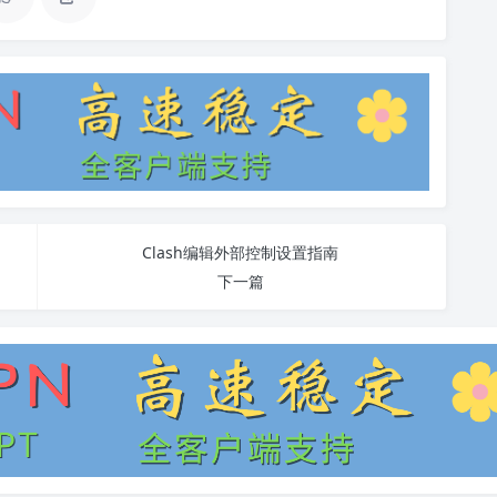
Clash编辑外部控制设置指南
下一篇