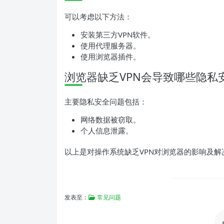
可以考虑以下方法：
安装第三方VPN软件。
使用代理服务器。
使用浏览器插件。
浏览器缺乏VPN会导致哪些隐私
主要隐私安全问题包括：
网络数据被窃取。
个人信息泄露。
以上是对操作系统缺乏VPN对浏览器的影响及
发表至：
常见问题