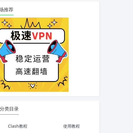
场推荐
分类目录
Clash教程
使用教程