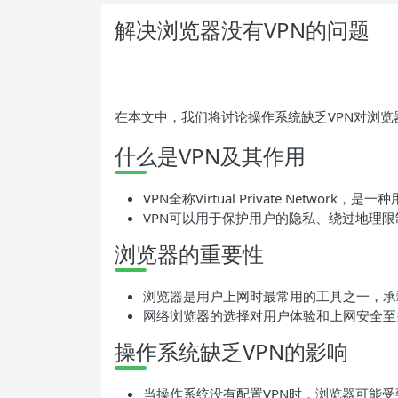
解决浏览器没有VPN的问题
在本文中，我们将讨论操作系统缺乏VPN对浏
什么是VPN及其作用
VPN全称Virtual Private Netw
VPN可以用于保护用户的隐私、绕过地理
浏览器的重要性
浏览器是用户上网时最常用的工具之一，承
网络浏览器的选择对用户体验和上网安全至
操作系统缺乏VPN的影响
当操作系统没有配置VPN时，浏览器可能