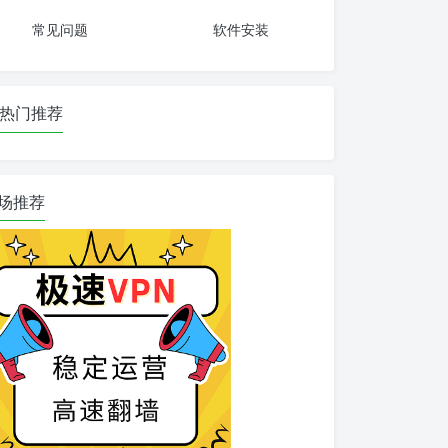
常见问题
软件安装
热门推荐
场推荐