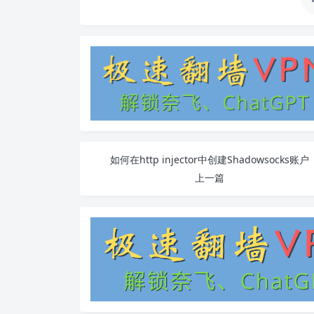
如何在http injector中创建Shadowsocks账户
上一篇