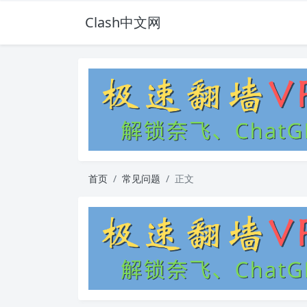
Clash中文网
首页
常见问题
正文