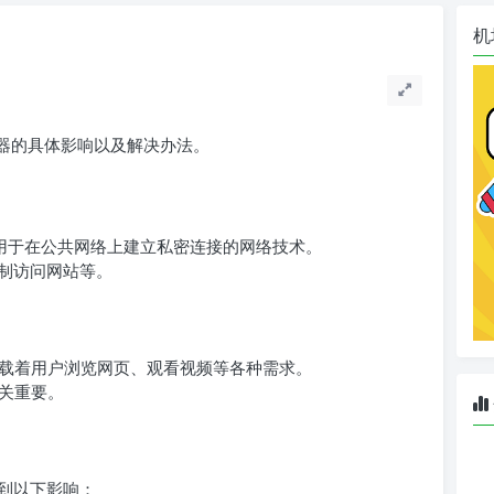
机
览器的具体影响以及解决办法。
ork，是一种用于在公共网络上建立私密连接的网络技术。
限制访问网站等。
载着用户浏览网页、观看视频等各种需求。
关重要。
受到以下影响：