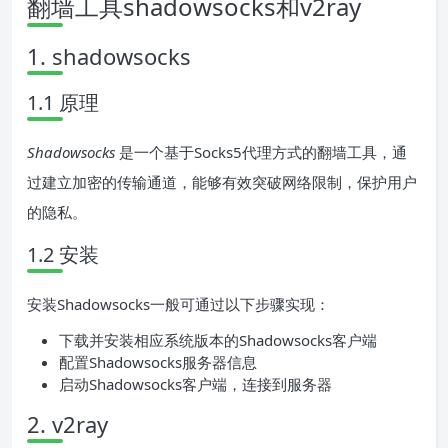
翻墙工具shadowsocks和v2ray
1. shadowsocks
1.1 原理
Shadowsocks
是一个基于Socks5代理方式的翻墙工具，通
过建立加密的传输通道，能够有效突破网络限制，保护用户
的隐私。
1.2 安装
安装Shadowsocks一般可通过以下步骤实现：
下载并安装相应系统版本的Shadowsocks客户端
配置Shadowsocks服务器信息
启动Shadowsocks客户端，连接到服务器
2. v2ray