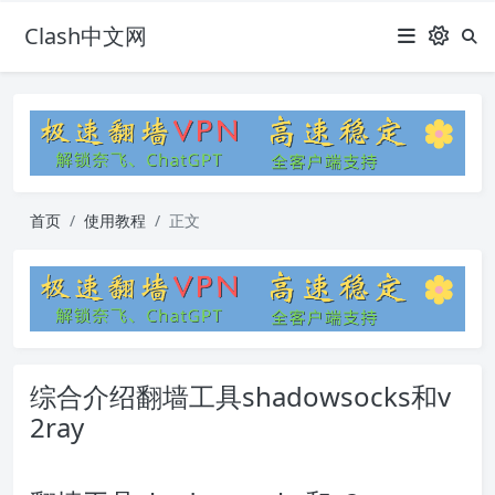
Clash中文网
首页
使用教程
正文
综合介绍翻墙工具shadowsocks和v
2ray