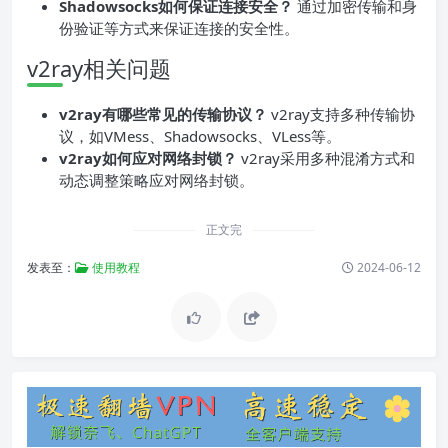
Shadowsocks如何保证连接安全？
通过加密传输和身
份验证等方式来保证连接的安全性。
v2ray相关问题
v2ray有哪些常见的传输协议？
v2ray支持多种传输协
议，如VMess、Shadowsocks、VLess等。
v2ray如何应对网络封锁？
v2ray采用多种混淆方式和
动态调整策略应对网络封锁。
正文完
发表至：
使用教程
2024-06-12