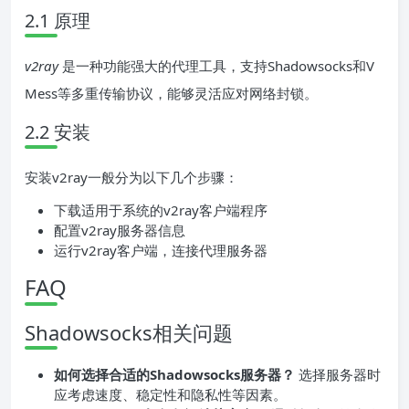
2.1 原理
v2ray
是一种功能强大的代理工具，支持Shadowsocks和V
Mess等多重传输协议，能够灵活应对网络封锁。
2.2 安装
安装v2ray一般分为以下几个步骤：
下载适用于系统的v2ray客户端程序
配置v2ray服务器信息
运行v2ray客户端，连接代理服务器
FAQ
Shadowsocks相关问题
如何选择合适的Shadowsocks服务器？
选择服务器时
应考虑速度、稳定性和隐私性等因素。