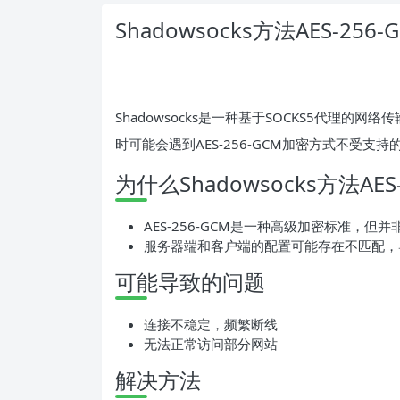
Shadowsocks方法AES-25
Shadowsocks是一种基于SOCKS5代理的网
时可能会遇到AES-256-GCM加密方式不受
为什么Shadowsocks方法AE
AES-256-GCM是一种高级加密标准，但并
服务器端和客户端的配置可能存在不匹配，导致
可能导致的问题
连接不稳定，频繁断线
无法正常访问部分网站
解决方法