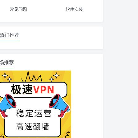
常见问题
软件安装
热门推荐
场推荐