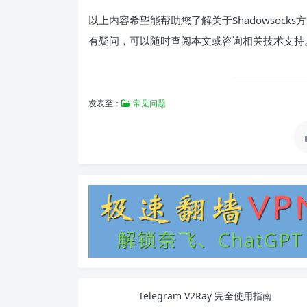
以上内容希望能帮助您了解关于Shadowsocks
有疑问，可以随时查阅本文或咨询相关技术支持
发表至：
常见问题
Telegram V2Ray 完全使用指南