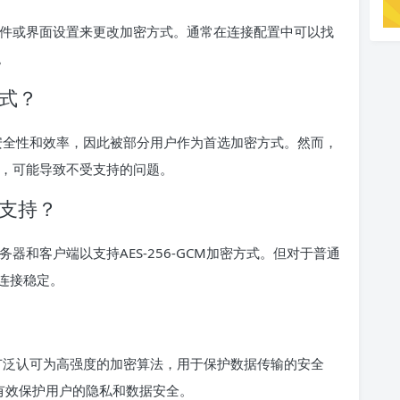
配置文件或界面设置来更改加密方式。通常在连接配置中可以找
。
方式？
高的安全性和效率，因此被部分用户作为首选加密方式。然而，
方式，可能导致不受支持的问题。
M支持？
服务器和客户端以支持AES-256-GCM加密方式。但对于普通
连接稳定。
，被广泛认可为高强度的加密算法，用于保护数据传输的安全
CM可以有效保护用户的隐私和数据安全。