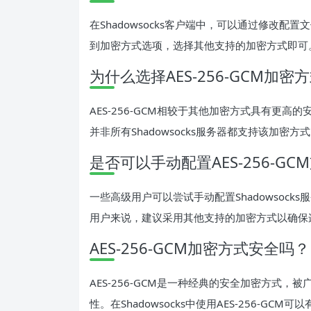
在Shadowsocks客户端中，可以通过修改
到加密方式选项，选择其他支持的加密方式即可
为什么选择AES-256-GCM加密
AES-256-GCM相较于其他加密方式具有更
并非所有Shadowsocks服务器都支持该加密
是否可以手动配置AES-256-GC
一些高级用户可以尝试手动配置Shadowsocks
用户来说，建议采用其他支持的加密方式以确保
AES-256-GCM加密方式安全吗？
AES-256-GCM是一种经典的安全加密方式
性。在Shadowsocks中使用AES-256-G