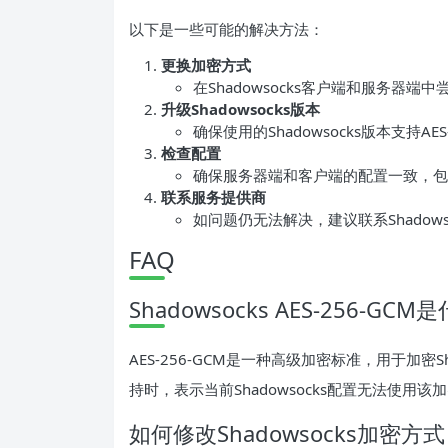
以下是一些可能的解决方法：
更换加密方式
在Shadowsocks客户端和服务器端中
升级Shadowsocks版本
确保使用的Shadowsocks版本支持AES-
检查配置
确保服务器端和客户端的配置一致，包
联系服务提供商
如问题仍无法解决，建议联系Shadow
FAQ
Shadowsocks AES-256-GC
AES-256-GCM是一种高级加密标准，用于加密Sh
持时，表示当前Shadowsocks配置无法使用该
如何修改Shadowsocks加密方