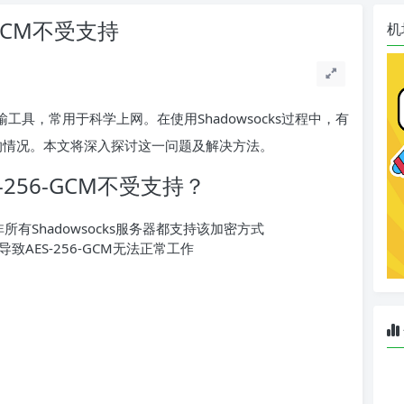
6-GCM不受支持
机
络传输工具，常用于科学上网。在使用Shadowsocks过程中，有
支持的情况。本文将深入探讨这一问题及解决方法。
S-256-GCM不受支持？
非所有Shadowsocks服务器都支持该加密方式
AES-256-GCM无法正常工作