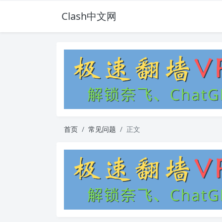
Clash中文网
首页
常见问题
正文