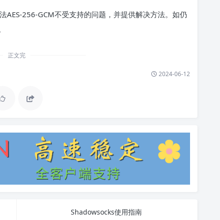
方法AES-256-GCM不受支持的问题，并提供解决方法。如仍
。
正文完
2024-06-12
Shadowsocks使用指南