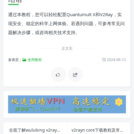
通过本教程，您可以轻松配置Quantumult X和V2Ray，实
现安全、稳定的科学上网体验。若遇到问题，可参考常见问
题解决步骤，或咨询相关技术支持。
正文完
发表至：
使用教程
2024-06-12
全面了解wulubing v2ray：软件安装、使用教程及常见问题
v2rayn core下载教程及常见问题解答