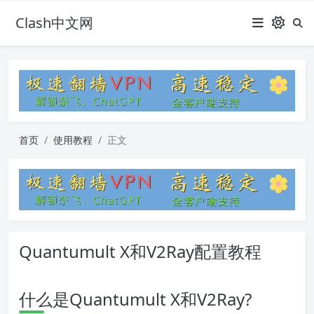
Clash中文网
首页
使用教程
正文
Quantumult X和V2Ray配置教程
什么是Quantumult X和V2Ray?