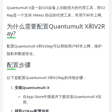
Quantumult X是一款iOS设备上功能强大的代理工具，而V2
Ray是一个支持 VMess 协议的代理工具，常用于科学上网。
为什么需要配置Quantumult X和V2R
ay?
配置Quantumult X和V2Ray可以帮助用户科学上网，保护
隐私和数据安全。
配置步骤
以下是配置Quantumult X和V2Ray的详细步骤：
安装Quantumult X
在App Store中搜索并下载安装Quantumult X应
用。
获取V2Ray配置信息