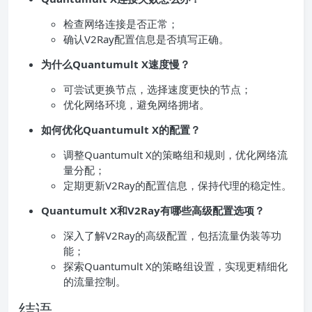
检查网络连接是否正常；
确认V2Ray配置信息是否填写正确。
为什么Quantumult X速度慢？
可尝试更换节点，选择速度更快的节点；
优化网络环境，避免网络拥堵。
如何优化Quantumult X的配置？
调整Quantumult X的策略组和规则，优化网络流
量分配；
定期更新V2Ray的配置信息，保持代理的稳定性。
Quantumult X和V2Ray有哪些高级配置选项？
深入了解V2Ray的高级配置，包括流量伪装等功
能；
探索Quantumult X的策略组设置，实现更精细化
的流量控制。
结语