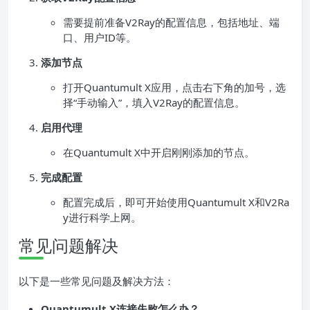
需要提前准备V2Ray的配置信息，包括地址、端
口、用户ID等。
添加节点
打开Quantumult X应用，点击右下角的加号，选
择“手动输入”，填入V2Ray的配置信息。
启用代理
在Quantumult X中开启刚刚添加的节点。
完成配置
配置完成后，即可开始使用Quantumult X和V2Ra
y进行科学上网。
常见问题解决
以下是一些常见问题及解决方法：
Quantumult X连接失败怎么办？